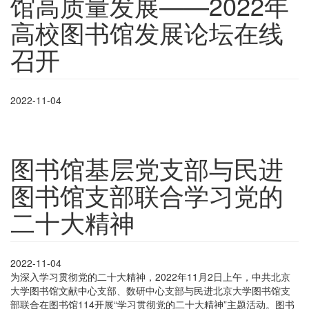
馆高质量发展——2022年
高校图书馆发展论坛在线
召开
2022-11-04
图书馆基层党支部与民进
图书馆支部联合学习党的
二十大精神
2022-11-04
为深入学习贯彻党的二十大精神，2022年11月2日上午，中共北京
大学图书馆文献中心支部、数研中心支部与民进北京大学图书馆支
部联合在图书馆114开展“学习贯彻党的二十大精神”主题活动。图书