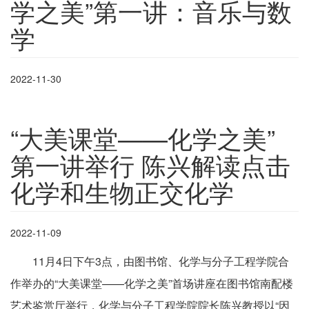
学之美”第一讲：音乐与数
学
2022-11-30
“大美课堂——化学之美”
第一讲举行 陈兴解读点击
化学和生物正交化学
2022-11-09
11月4日下午3点，由图书馆、化学与分子工程学院合
作举办的“大美课堂——化学之美”首场讲座在图书馆南配楼
艺术鉴赏厅举行，化学与分子工程学院院长陈兴教授以“因