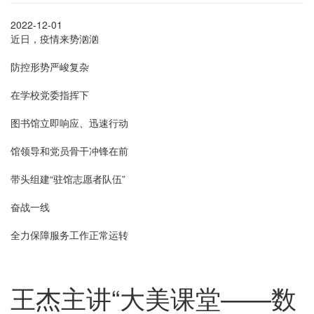
2022-12-01
近日，疫情来势汹汹
防控形势严峻复杂
在学校党委指挥下
图书馆立即响应、迅速行动
馆领导和党员骨干冲锋在前
带头组建“驻馆志愿者队伍”
奋战一线
全力保障服务工作正常运转
王杰主讲“大美课堂——数