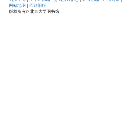
网站地图
|
回到旧版
版权所有© 北京大学图书馆