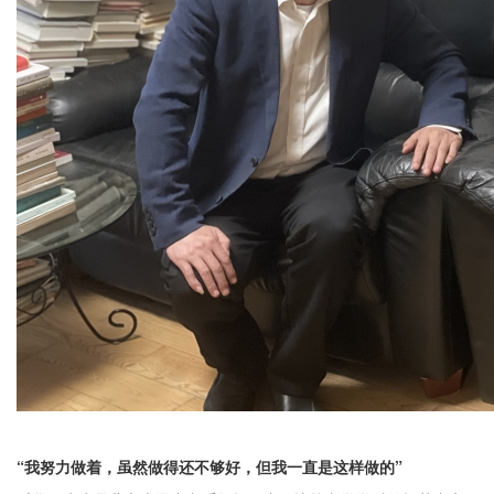
“我努力做着，虽然做得还不够好，但我一直是这样做的”