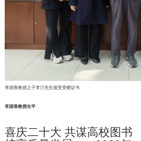
李国香教授之子李汀先生接受受赠证书
李国香教授生平
喜庆二十大 共谋高校图书