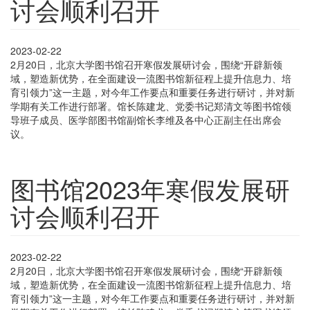
讨会顺利召开
2023-02-22
2月20日，北京大学图书馆召开寒假发展研讨会，围绕“开辟新领
域，塑造新优势，在全面建设一流图书馆新征程上提升信息力、培
育引领力”这一主题，对今年工作要点和重要任务进行研讨，并对新
学期有关工作进行部署。馆长陈建龙、党委书记郑清文等图书馆领
导班子成员、医学部图书馆副馆长李维及各中心正副主任出席会
议。
图书馆2023年寒假发展研
讨会顺利召开
2023-02-22
2月20日，北京大学图书馆召开寒假发展研讨会，围绕“开辟新领
域，塑造新优势，在全面建设一流图书馆新征程上提升信息力、培
育引领力”这一主题，对今年工作要点和重要任务进行研讨，并对新