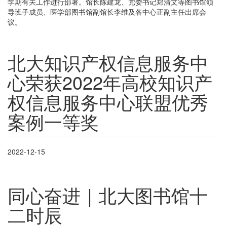
学期有关工作进行部署。馆长陈建龙、党委书记郑清文等图书馆领
导班子成员、医学部图书馆副馆长李维及各中心正副主任出席会
议。
北大知识产权信息服务中
心荣获2022年高校知识产
权信息服务中心联盟优秀
案例一等奖
2022-12-15
同心奋进｜北大图书馆十
二时辰