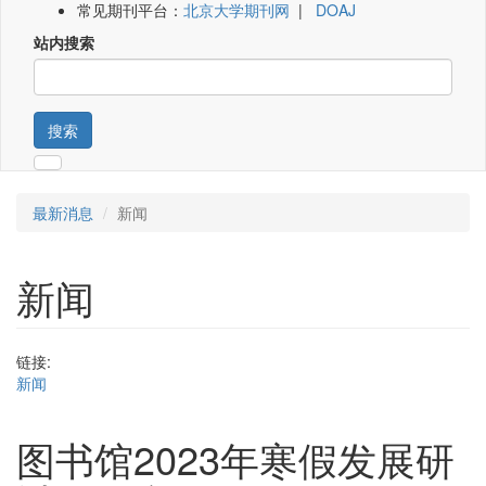
常见期刊平台：
北京大学期刊网
|
DOAJ
站内搜索
搜索
最新消息
新闻
新闻
链接:
新闻
图书馆2023年寒假发展研