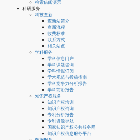
检索借阅演示
科研服务
科技查新
查新站简介
查新流程
收费标准
联系方式
相关站点
学科服务
学科信息门户
学科课题咨询
学科情报订阅
学术规范与投稿指南
学科竞争力分析报告
学科前沿报告
知识产权服务
知识产权培训
知识产权咨询
专利分析报告
专利资源导航
国家知识产权公共服务网
知识产权信息服务平台
数据服务