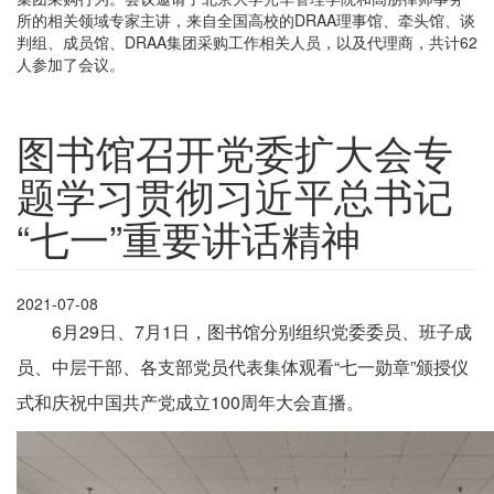
所的相关领域专家主讲，来自全国高校的DRAA理事馆、牵头馆、谈
判组、成员馆、DRAA集团采购工作相关人员，以及代理商，共计62
人参加了会议。
图书馆召开党委扩大会专
题学习贯彻习近平总书记
“七一”重要讲话精神
2021-07-08
6月29日、7月1日，图书馆分别组织党委委员、班子成
员、中层干部、各支部党员代表集体观看“七一勋章”颁授仪
式和庆祝中国共产党成立100周年大会直播。