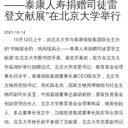
——泰康人寿捐赠司徒雷
登文献展”在北京大学举行
2021-10-14
10月12日上午，由北京大学与泰康保险集团联合主办
的“书翰留余韵，纸间现风云——泰康人寿捐赠司徒雷登文
献展”在北京大学图书馆开展。展览开幕前，双方在北京大
学临湖轩举行捐赠仪式。北京大学党委书记、教育基金会理
事长邱水平，泰康保险集团董事长兼CEO陈东升，北京市
文物局党组书记、局长陈名杰，国家文物局博物馆与社会文
物司副司长吴旻，中国嘉德董事总裁胡妍妍，赛富投资基金
创始管理合伙人、北京大学教育基金会理事阎焱，物美创始
人、多点董事长张文中，汉能投资集团董事长陈宏等出席活
动。北京大学校长郝平参观了文献展，北京大学党委副书记