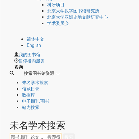
科研项目
北京大学数字图书馆研究所
北京大学亚洲史地文献研究中心
学术委员会
简体中文
English
我的图书馆
暂停楼内服务
咨询
搜索图书馆资源
未名学术搜索
馆藏目录
数据库
电子期刊/图书
站内搜索
未名学术搜索