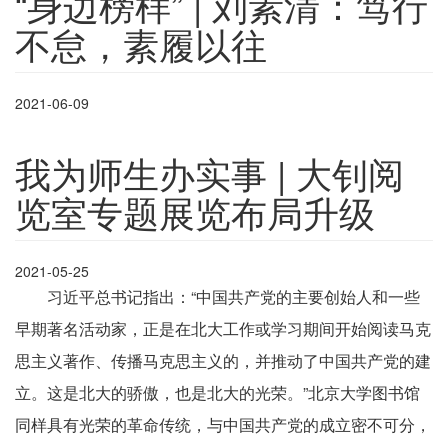
“身边榜样” | 刘素清：笃行
不怠，素履以往
2021-06-09
我为师生办实事 | 大钊阅
览室专题展览布局升级
2021-05-25
习近平总书记指出：“中国共产党的主要创始人和一些
早期著名活动家，正是在北大工作或学习期间开始阅读马克
思主义著作、传播马克思主义的，并推动了中国共产党的建
立。这是北大的骄傲，也是北大的光荣。”北京大学图书馆
同样具有光荣的革命传统，与中国共产党的成立密不可分，