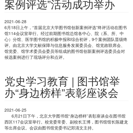
案例评选”活动成功举办
2021-06-28
6月18日上午，“首届北京大学图书馆创新案例评选”终评活动在图书
馆114会议室举行。经过前期图书馆总馆各中心、院（系、所、中
心）分馆、医学图书馆的积极申报和综合初评，9个案例团队晋级终
评。由北京大学文献保障与信息服务发展委员会、馆党政联席会、
馆党委、馆学术委员会委员等组成的图书馆创新案例评选委员会对
候选案例进行了现场评分和点评。
党史学习教育 | 图书馆举
办“身边榜样”表彰座谈会
2021-06-25
6月21日下午，北京大学图书馆“身边榜样”表彰座谈会在图书馆
西区117会议室举行。校党委常委、副校长王博，图书馆馆长陈建龙
等出席会议。会议由图书馆党委书记郑清文主持。