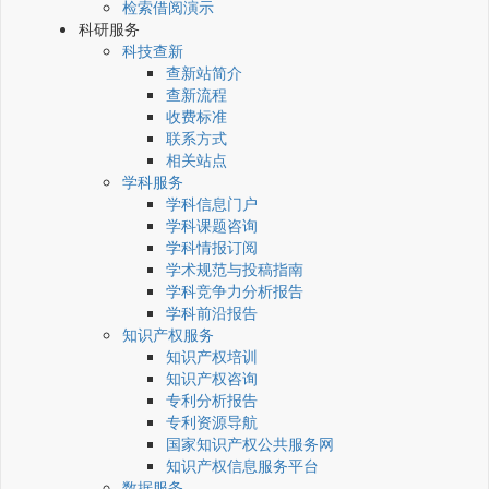
检索借阅演示
科研服务
科技查新
查新站简介
查新流程
收费标准
联系方式
相关站点
学科服务
学科信息门户
学科课题咨询
学科情报订阅
学术规范与投稿指南
学科竞争力分析报告
学科前沿报告
知识产权服务
知识产权培训
知识产权咨询
专利分析报告
专利资源导航
国家知识产权公共服务网
知识产权信息服务平台
数据服务