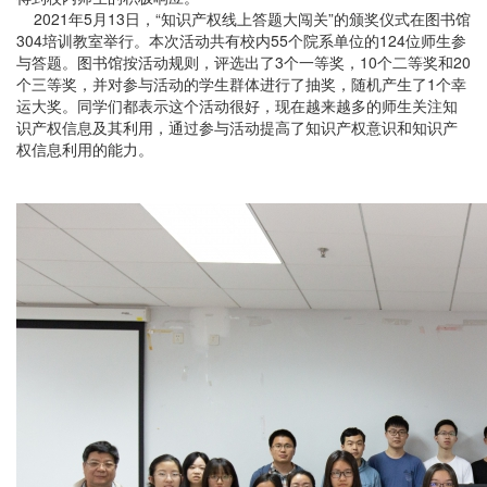
2021年5月13日，“知识产权线上答题大闯关”的颁奖仪式在图书馆
304培训教室举行。本次活动共有校内55个院系单位的124位师生参
与答题。图书馆按活动规则，评选出了3个一等奖，10个二等奖和20
个三等奖，并对参与活动的学生群体进行了抽奖，随机产生了1个幸
运大奖。同学们都表示这个活动很好，现在越来越多的师生关注知
识产权信息及其利用，通过参与活动提高了知识产权意识和知识产
权信息利用的能力。