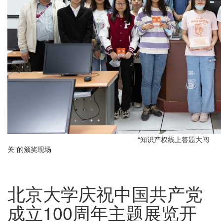
“知识产权线上答题大闯
关”的颁奖现场
北京大学庆祝中国共产党
成立100周年主题展览开