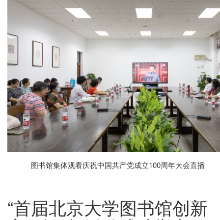
图书馆集体观看庆祝中国共产党成立100周年大会直播
“首届北京大学图书馆创新