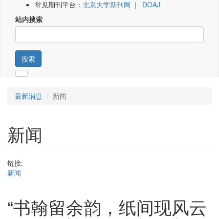
常见期刊平台：
北京大学期刊网
|
DOAJ
站内搜索
搜索
最新消息
新闻
新闻
链接:
新闻
“书翰留余韵，纸间现风云