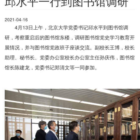
邱水平一行到图书馆调研
2021-04-16
4月13日上午，北京大学党委书记邱水平到图书馆调
研，考察重启后的图书馆东楼，调研图书馆党史学习教育开
展情况，并与图书馆党政班子座谈交流。副校长王博，校长
助理、秘书长、党委办公室校长办公室主任孙庆伟，图书馆
馆长陈建龙，党委书记郑清文等一同参加。