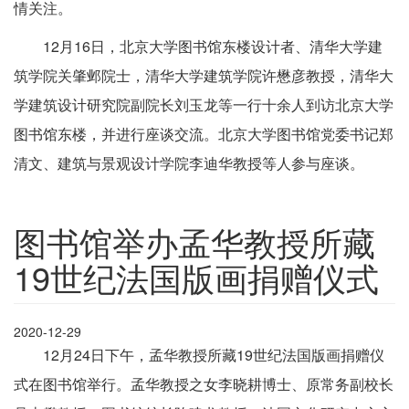
情关注。
12月16日，北京大学图书馆东楼设计者、清华大学建
筑学院关肇邺院士，清华大学建筑学院许懋彦教授，清华大
学建筑设计研究院副院长刘玉龙等一行十余人到访北京大学
图书馆东楼，并进行座谈交流。北京大学图书馆党委书记郑
清文、建筑与景观设计学院李迪华教授等人参与座谈。
图书馆举办孟华教授所藏
19世纪法国版画捐赠仪式
2020-12-29
12月24日下午，孟华教授所藏19世纪法国版画捐赠仪
式在图书馆举行。孟华教授之女李晓耕博士、原常务副校长