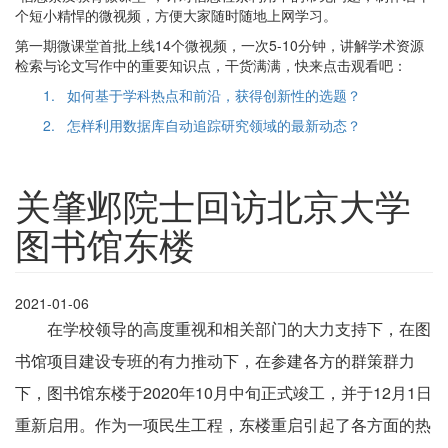
个短小精悍的微视频，方便大家随时随地上网学习。
第一期微课堂首批上线14个微视频，一次5-10分钟，讲解学术资源
检索与论文写作中的重要知识点，干货满满，快来点击观看吧：
1. 如何基于学科热点和前沿，获得创新性的选题？
2. 怎样利用数据库自动追踪研究领域的最新动态？
关肇邺院士回访北京大学
图书馆东楼
2021-01-06
在学校领导的高度重视和相关部门的大力支持下，在图
书馆项目建设专班的有力推动下，在参建各方的群策群力
下，图书馆东楼于2020年10月中旬正式竣工，并于12月1日
重新启用。作为一项民生工程，东楼重启引起了各方面的热