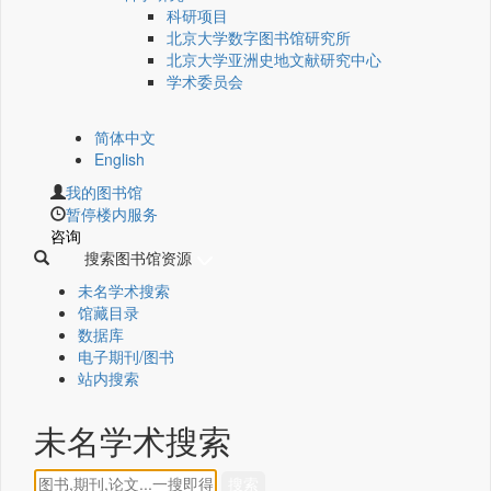
科研项目
北京大学数字图书馆研究所
北京大学亚洲史地文献研究中心
学术委员会
简体中文
English
我的图书馆
暂停楼内服务
咨询
搜索图书馆资源
未名学术搜索
馆藏目录
数据库
电子期刊/图书
站内搜索
未名学术搜索