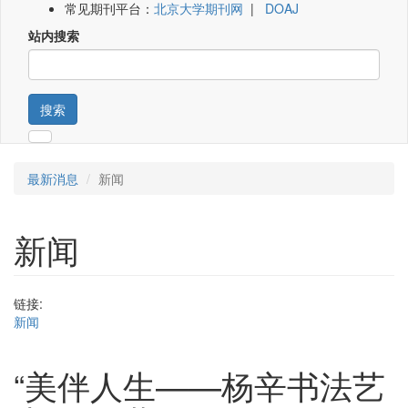
常见期刊平台：
北京大学期刊网
|
DOAJ
站内搜索
搜索
最新消息
新闻
新闻
链接:
新闻
“美伴人生——杨辛书法艺