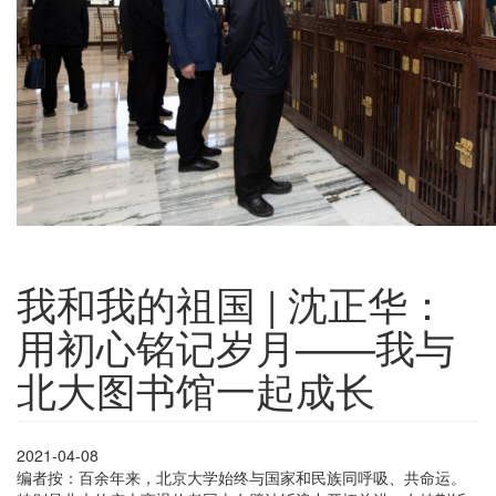
我和我的祖国 | 沈正华：
用初心铭记岁月——我与
北大图书馆一起成长
2021-04-08
编者按：百余年来，北京大学始终与国家和民族同呼吸、共命运。