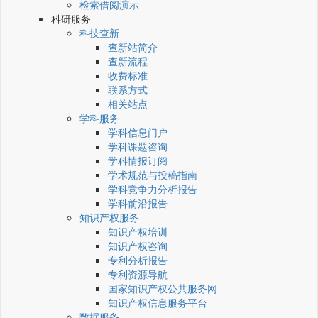
检索借阅演示
科研服务
科技查新
查新站简介
查新流程
收费标准
联系方式
相关站点
学科服务
学科信息门户
学科课题咨询
学科情报订阅
学术规范与投稿指南
学科竞争力分析报告
学科前沿报告
知识产权服务
知识产权培训
知识产权咨询
专利分析报告
专利资源导航
国家知识产权公共服务网
知识产权信息服务平台
数据服务