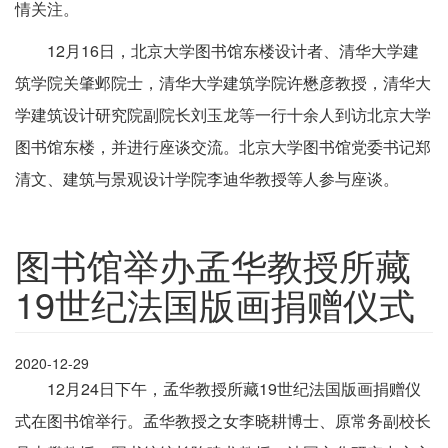
情关注。
12月16日，北京大学图书馆东楼设计者、清华大学建
筑学院关肇邺院士，清华大学建筑学院许懋彦教授，清华大
学建筑设计研究院副院长刘玉龙等一行十余人到访北京大学
图书馆东楼，并进行座谈交流。北京大学图书馆党委书记郑
清文、建筑与景观设计学院李迪华教授等人参与座谈。
图书馆举办孟华教授所藏
19世纪法国版画捐赠仪式
2020-12-29
12月24日下午，孟华教授所藏19世纪法国版画捐赠仪
式在图书馆举行。孟华教授之女李晓耕博士、原常务副校长