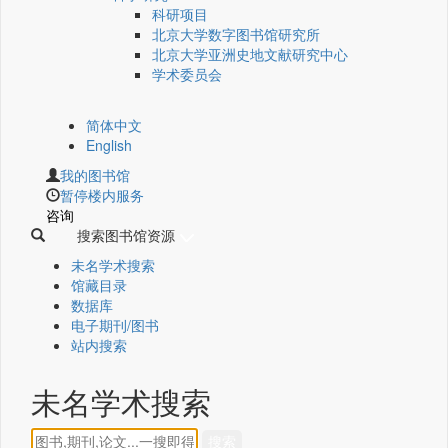
科研项目
北京大学数字图书馆研究所
北京大学亚洲史地文献研究中心
学术委员会
简体中文
English
我的图书馆
暂停楼内服务
咨询
搜索图书馆资源
未名学术搜索
馆藏目录
数据库
电子期刊/图书
站内搜索
未名学术搜索