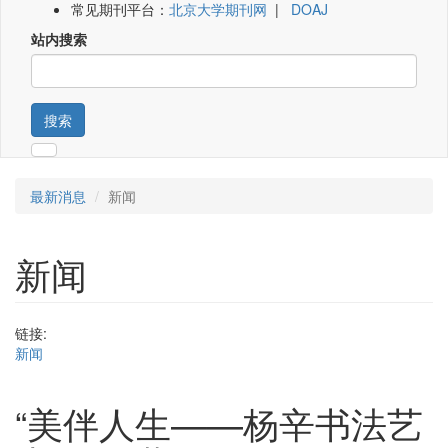
常见期刊平台：
北京大学期刊网
|
DOAJ
站内搜索
搜索
最新消息
新闻
新闻
链接:
新闻
“美伴人生——杨辛书法艺