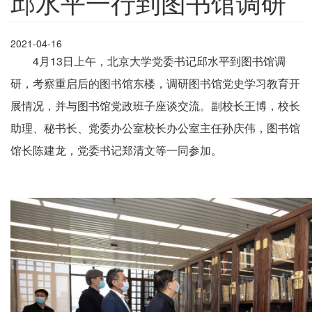
邱水平一行到图书馆调研
2021-04-16
4月13日上午，北京大学党委书记邱水平到图书馆调
研，考察重启后的图书馆东楼，调研图书馆党史学习教育开
展情况，并与图书馆党政班子座谈交流。副校长王博，校长
助理、秘书长、党委办公室校长办公室主任孙庆伟，图书馆
馆长陈建龙，党委书记郑清文等一同参加。