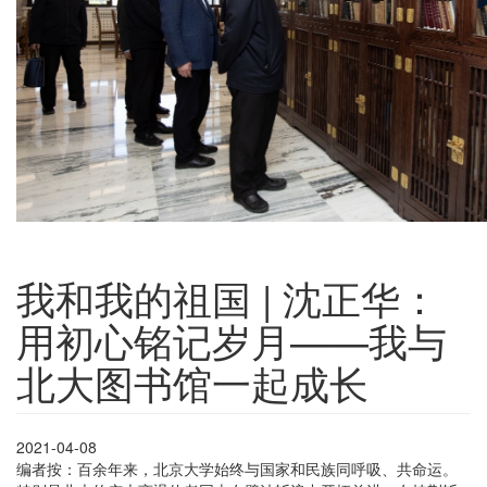
我和我的祖国 | 沈正华：
用初心铭记岁月——我与
北大图书馆一起成长
2021-04-08
编者按：百余年来，北京大学始终与国家和民族同呼吸、共命运。