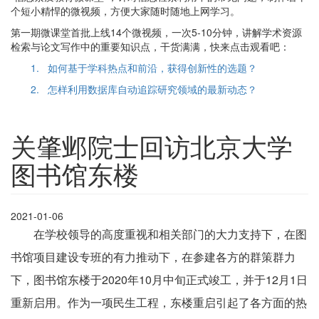
个短小精悍的微视频，方便大家随时随地上网学习。
第一期微课堂首批上线14个微视频，一次5-10分钟，讲解学术资源
检索与论文写作中的重要知识点，干货满满，快来点击观看吧：
1. 如何基于学科热点和前沿，获得创新性的选题？
2. 怎样利用数据库自动追踪研究领域的最新动态？
关肇邺院士回访北京大学
图书馆东楼
2021-01-06
在学校领导的高度重视和相关部门的大力支持下，在图
书馆项目建设专班的有力推动下，在参建各方的群策群力
下，图书馆东楼于2020年10月中旬正式竣工，并于12月1日
重新启用。作为一项民生工程，东楼重启引起了各方面的热