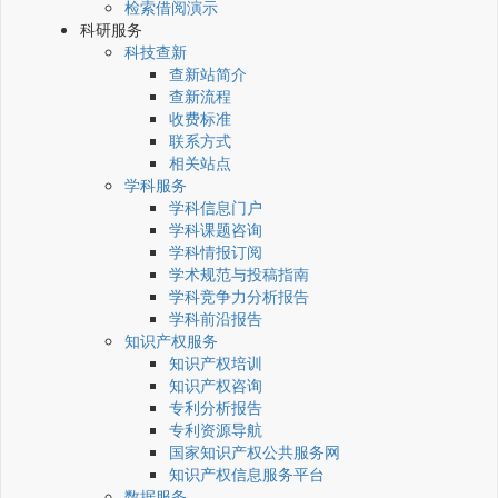
检索借阅演示
科研服务
科技查新
查新站简介
查新流程
收费标准
联系方式
相关站点
学科服务
学科信息门户
学科课题咨询
学科情报订阅
学术规范与投稿指南
学科竞争力分析报告
学科前沿报告
知识产权服务
知识产权培训
知识产权咨询
专利分析报告
专利资源导航
国家知识产权公共服务网
知识产权信息服务平台
数据服务