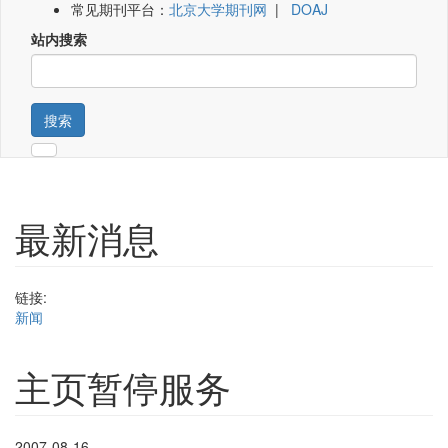
常见期刊平台：
北京大学期刊网
|
DOAJ
站内搜索
搜索
最新消息
链接:
新闻
主页暂停服务
2007-08-16