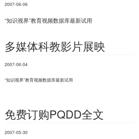
2007-06-06
“知识视界”教育视频数据库最新试用
多媒体科教影片展映
2007-06-04
“知识视界”教育视频数据库最新试用
免费订购PQDD全文
2007-05-30