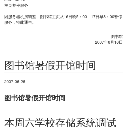
主页暂停服务
因服务器机房调整，图书馆主页从16日晚5：00－17日早8：00暂停
服务，特此通告。
图书馆
2007年8月16日
图书馆暑假开馆时间
2007-06-26
图书馆暑假开馆时间
本周六学校存储系统调试