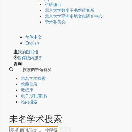
科研项目
北京大学数字图书馆研究所
北京大学亚洲史地文献研究中心
学术委员会
简体中文
English
我的图书馆
暂停楼内服务
咨询
搜索图书馆资源
未名学术搜索
馆藏目录
数据库
电子期刊/图书
站内搜索
未名学术搜索