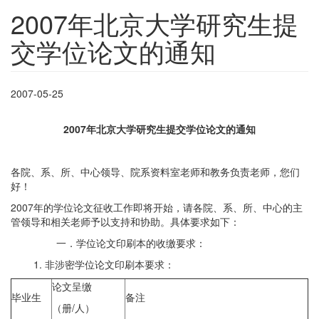
2007年北京大学研究生提
交学位论文的通知
2007-05-25
2007
年北京大学研究生提交学位论文的通知
各院、系、所、中心领导、院系资料室老师和教务负责老师，您们
好！
2007年的学位论文征收工作即将开始，请各院、系、所、中心的主
管领导和相关老师予以支持和协助。具体要求如下：
一．学位论文印刷本的收缴要求：
1. 非涉密学位论文印刷本要求：
论文呈缴
毕业生
备注
（册/人）