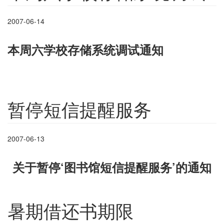
2007-06-14
本周六学校存储系统调试通知
暂停短信提醒服务
2007-06-13
关于暂停‘
图书馆
短信提醒服务’的通知
暑期借还书期限