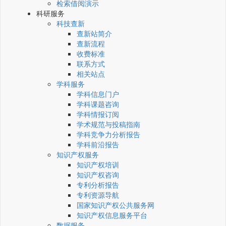
检索借阅演示
科研服务
科技查新
查新站简介
查新流程
收费标准
联系方式
相关站点
学科服务
学科信息门户
学科课题咨询
学科情报订阅
学术规范与投稿指南
学科竞争力分析报告
学科前沿报告
知识产权服务
知识产权培训
知识产权咨询
专利分析报告
专利资源导航
国家知识产权公共服务网
知识产权信息服务平台
数据服务