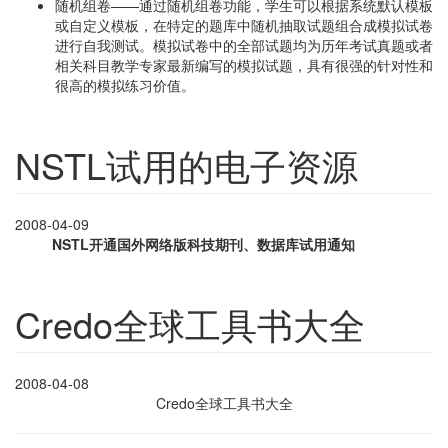
随机组卷——通过随机组卷功能，学生可以根据系统默认模板
或自定义模板，在特定的题库中随机抽取试题组合成模拟试卷
进行自我测试。模拟试卷中的全部试题均为历年考试真题或者
相关科目教学专家最新编写的模拟试题，具有很强的针对性和
很高的模拟练习价值。
NSTL试用的电子资源
2008-04-09
NSTL
开通国外网络版科技期刊、数据库试用通知
Credo全球工具书大全
2008-04-08
Credo全球工具书大全