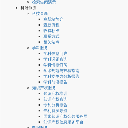
检索借阅演示
科研服务
科技查新
查新站简介
查新流程
收费标准
联系方式
相关站点
学科服务
学科信息门户
学科课题咨询
学科情报订阅
学术规范与投稿指南
学科竞争力分析报告
学科前沿报告
知识产权服务
知识产权培训
知识产权咨询
专利分析报告
专利资源导航
国家知识产权公共服务网
知识产权信息服务平台
数据服务