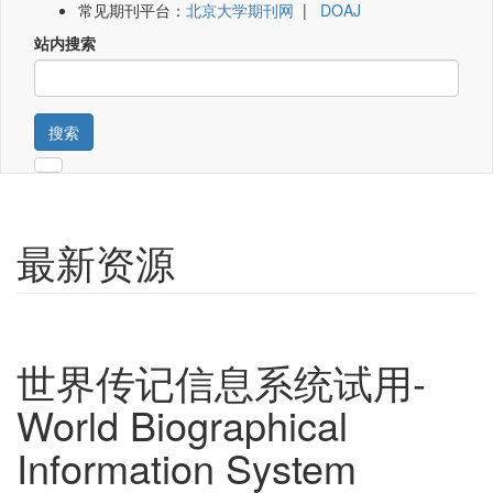
常见期刊平台：
北京大学期刊网
|
DOAJ
站内搜索
搜索
最新资源
世界传记信息系统试用-
World Biographical
Information System