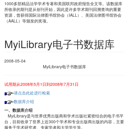
1000多部精品法学学术专著和美国联邦政府报告全文等。该数据库
所收录的期刊是从创刊开始，因此是许多学术期刊回溯查询的重要
资源，曾获得国际法律图书馆协会（IALL）、美国法律图书馆协会
（AALL）等颁发的奖项。
MyiLibrary电子书数据库
2008-05-04
MyiLibrary电子书数据库
试用期从2008年5月1日到2008年7月31日
请点击此处进行检索
数据库介绍
一、数据库介绍
MyiLibrary是与世界优秀出版商和学术出版社紧密结合的电子书平
台，目前收录了世界上近300个学术和专业出版商出版的内容，主要
服务于学术研究者、专家学者和大学学生等。