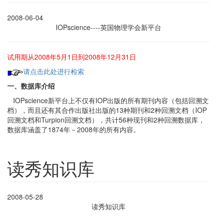
2008-06-04
IOPscience----英国物理学会新平台
试用期从2008年5月1日到2008年12月31日
请点击此处进行检索
一、数据库介绍
IOPscience新平台上不仅有IOP出版的所有期刊内容（包括回溯文
档），而且还有其合作出版社出版的13种期刊和2种回溯文档（IOP
回溯文档和Turpion回溯文档），共计56种现刊和2种回溯数据库，
数据库涵盖了1874年－2008年的所有内容。
读秀知识库
2008-05-28
读秀知识库