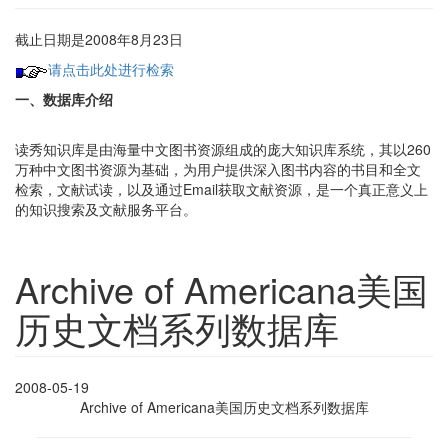
截止日期是2008年8月23日
请点击此处进行检索
一、数据库介绍
读秀知识库是由海量中文图书资源组成的庞大知识库系统，其以260
万种中文图书资源为基础，为用户提供深入图书内容的书目和全文
检索，文献试读，以及通过Email获取文献资源，是一个真正意义上
的知识搜索及文献服务平台。
Archive of Americana美国
历史文档系列数据库
2008-05-19
Archive of Americana美国历史文档系列数据库