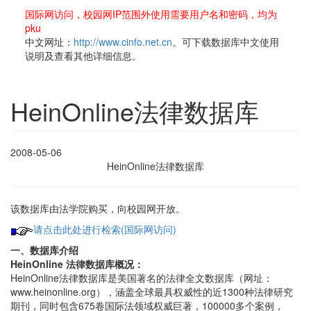
国际网访问，校园网IP范围外使用需要用户名和密码，均为
pku
中文网址：
http://www.cinfo.net.cn
。可下载数据库中文使用
说明及查看其他详细信息。
HeinOnline法律数据库
2008-05-06
HeinOnline法律数据库
该数据库由法学院购买，向校园网开放。
请点击此处进行检索(国际网访问)
一、数据库介绍
HeinOnline 法律数据库概况：
HeinOnline法律数据库是美国著名的法律全文数据库（网址：
www.heinonline.org），涵盖全球最具权威性的近1300种法律研究
期刊，同时包含675卷国际法领域权威巨著，100000多个案例，