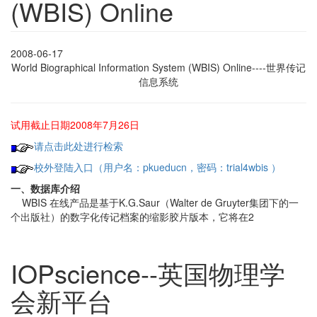
(WBIS) Online
2008-06-17
World Biographical Information System (WBIS) Online----世界传记
信息系统
试用截止日期2008年7月26日
请点击此处进行检索
校外登陆入口（用户名：pkueducn，密码：trial4wbis ）
一、数据库介绍
WBIS 在线产品是基于K.G.Saur（Walter de Gruyter集团下的一
个出版社）的数字化传记档案的缩影胶片版本，它将在2
IOPscience--英国物理学
会新平台