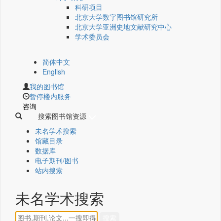
科研项目
北京大学数字图书馆研究所
北京大学亚洲史地文献研究中心
学术委员会
简体中文
English
我的图书馆
暂停楼内服务
咨询
搜索图书馆资源
未名学术搜索
馆藏目录
数据库
电子期刊/图书
站内搜索
未名学术搜索