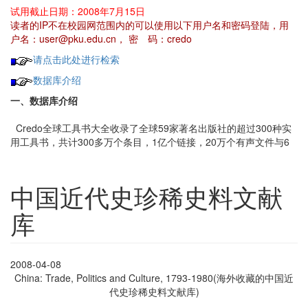
试用截止日期：2008年7月15日
读者的IP不在校园网范围内的可以使用以下用户名和密码登陆，用
户名：user@pku.edu.cn， 密 码：credo
请点击此处进行检索
数据库介绍
一、数据库介绍
Credo全球工具书大全收录了全球59家著名出版社的超过300种实
用工具书，共计300多万个条目，1亿个链接，20万个有声文件与6
中国近代史珍稀史料文献
库
2008-04-08
China: Trade, Politics and Culture, 1793-1980(海外收藏的中国近
代史珍稀史料文献库)