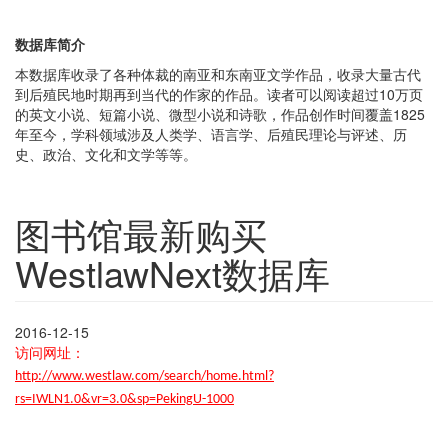
数据库简介
本数据库收录了各种体裁的南亚和东南亚文学作品，收录大量古代
到后殖民地时期再到当代的作家的作品。读者可以阅读超过10万页
的英文小说、短篇小说、微型小说和诗歌，作品创作时间覆盖1825
年至今，学科领域涉及人类学、语言学、后殖民理论与评述、历
史、政治、文化和文学等等。
图书馆最新购买
WestlawNext数据库
2016-12-15
访问网址：
http://www.westlaw.com/search/home.html?
rs=IWLN1.0&vr=3.0&sp=PekingU-1000