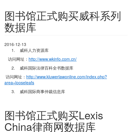
图书馆正式购买威科系列
数据库
2016-12-13
1. 威科人力资源库
访问网址：
http://www.wkinfo.com.cn/
2. 威科国际法律百科全书数据库
访问网址：
http://www.kluwerlawonline.com/index.php?
area=looseleafs
3. 威科国际商事仲裁信息库
图书馆正式购买Lexis
China律商网数据库