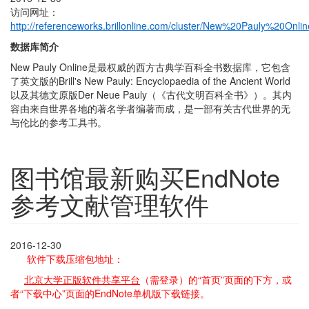
访问网址：
http://referenceworks.brillonline.com/cluster/New%20Pauly%20Onlin
数据库简介
New Pauly Online是最权威的西方古典学百科全书数据库，它包含
了英文版的Brill's New Pauly: Encyclopaedia of the Ancient World
以及其德文原版Der Neue Pauly（《古代文明百科全书》）。其内
容由来自世界各地的著名学者编著而成，是一部有关古代世界的无
与伦比的参考工具书。
图书馆最新购买EndNote
参考文献管理软件
2016-12-30
软件下载压缩包地址：
北京大学正版软件共享平台
（需登录）的“首页”页面的下方，或
者“下载中心”页面的EndNote单机版下载链接。