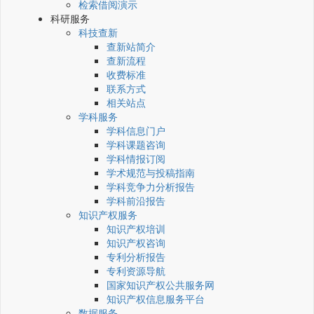
检索借阅演示
科研服务
科技查新
查新站简介
查新流程
收费标准
联系方式
相关站点
学科服务
学科信息门户
学科课题咨询
学科情报订阅
学术规范与投稿指南
学科竞争力分析报告
学科前沿报告
知识产权服务
知识产权培训
知识产权咨询
专利分析报告
专利资源导航
国家知识产权公共服务网
知识产权信息服务平台
数据服务