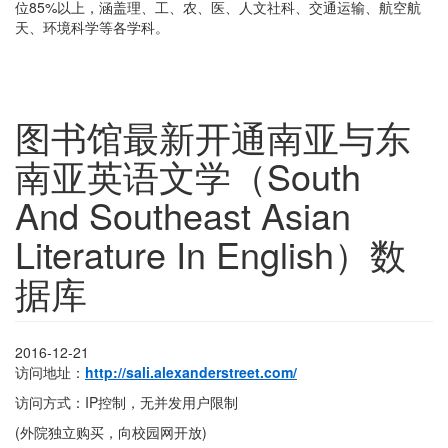
位85%以上，涵盖理、工、农、医、人文社科、交通运输、航空航
天、环境科学等各学科。
图书馆最新开通南亚与东
南亚英语文学（South
And Southeast Asian
Literature In English）数
据库
2016-12-21
访问地址：
http://sali.alexanderstreet.com/
访问方式：IP控制，无并发用户限制
(外院独立购买，向校园网开放)