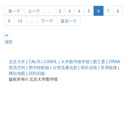
第一个
上一个
…
2
3
4
5
6
7
8
9
10
…
下一个
最后一个
顶部
北京大学
|
CALIS
|
CASHL
|
大学图书馆学报
|
图工委
|
DRAA
馆员空间
|
图书馆邮箱
|
分馆流通信息
|
馆长信箱
|
常用链接
|
网站地图
|
回到旧版
版权所有© 北京大学图书馆