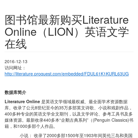
图书馆最新购买Literature
Online（LION）英语文学
在线
2016-12-13
访问网址：
http://literature.proquest.com/embedded/FDUL61K1KURL63UG
数据库简介
Literature Online
是英语文学领域最权威、最全面学术资源数据
库。收录了公元8世纪至今的35万多部英文诗歌、小说和戏剧作品，
400多种专业的英语文学全文期刊，以及文学评论、参考工具书及多
媒体资源。最新收录440多本“企鹅古典系列”（(Penguin Classics)书
籍，和1000多部个人作品。
小说： 收录了2000多部1500年至1903年间英伦三岛和美国