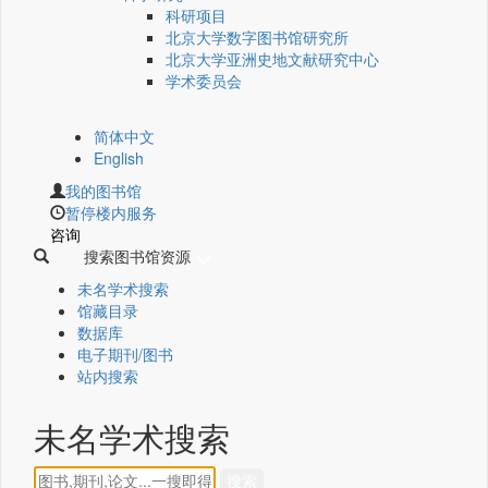
科研项目
北京大学数字图书馆研究所
北京大学亚洲史地文献研究中心
学术委员会
简体中文
English
我的图书馆
暂停楼内服务
咨询
搜索图书馆资源
未名学术搜索
馆藏目录
数据库
电子期刊/图书
站内搜索
未名学术搜索