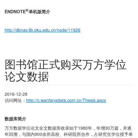
®
ENDNOTE
单机版简介
http://dbnav.lib.pku.edu.cn/node/11926
图书馆正式购买万方学位
论文数据
2016-12-28
访问网址：
http://c.wanfangdata.com.cn/Thesis.aspx
数据库简介
万方数据学位论文全文数据库收录始于1980年，年增30万篇，并逐
年回溯，与国内900余所高校、科研院所合作，占研究生学位授予单