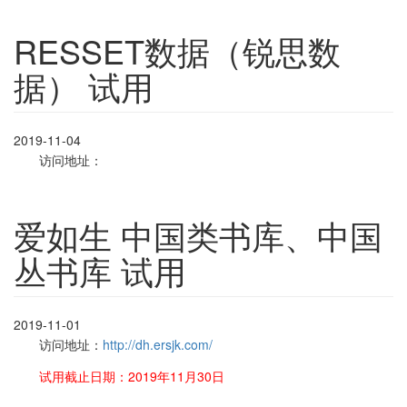
RESSET数据（锐思数
据） 试用
2019-11-04
访问地址：
爱如生 中国类书库、中国
丛书库 试用
2019-11-01
访问地址：
http://dh.ersjk.com/
试用截止日期：2019年11月30日