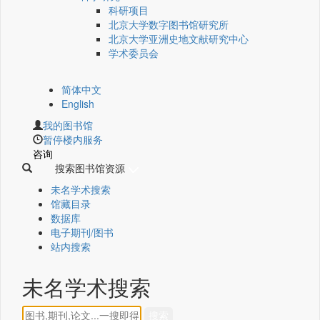
科研项目
北京大学数字图书馆研究所
北京大学亚洲史地文献研究中心
学术委员会
简体中文
English
我的图书馆
暂停楼内服务
咨询
搜索图书馆资源
未名学术搜索
馆藏目录
数据库
电子期刊/图书
站内搜索
未名学术搜索