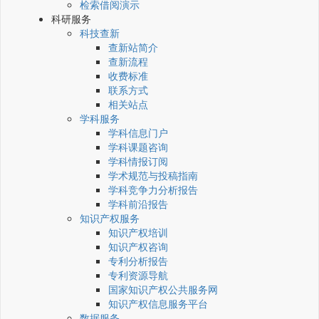
检索借阅演示
科研服务
科技查新
查新站简介
查新流程
收费标准
联系方式
相关站点
学科服务
学科信息门户
学科课题咨询
学科情报订阅
学术规范与投稿指南
学科竞争力分析报告
学科前沿报告
知识产权服务
知识产权培训
知识产权咨询
专利分析报告
专利资源导航
国家知识产权公共服务网
知识产权信息服务平台
数据服务