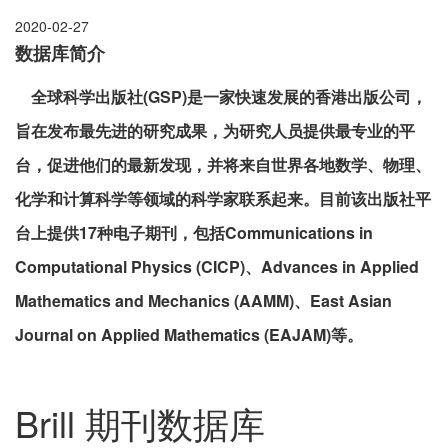
2020-02-27
数据库简介
全球科学出版社(GSP)是一家快速发展的香港出版公司，
旨在发布最先进的研究成果，为研究人员提供最专业的平
台，促进他们的最新发现，并将来自世界各地数学、物理、
化学和计算科学等领域的科学家联系起来。目前该出版社平
台上提供17种电子期刊，包括Communications in
Computational Physics (CICP)、Advances in Applied
Mathematics and Mechanics (AAMM)、East Asian
Journal on Applied Mathematics (EAJAM)等。
Brill 期刊数据库