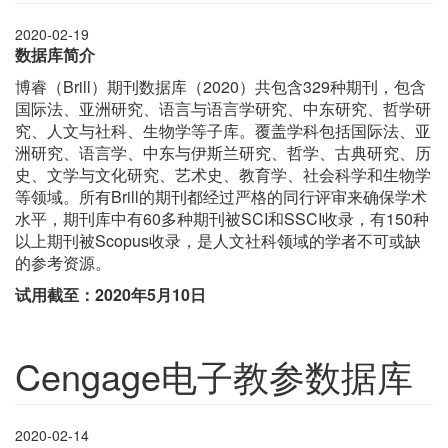
2020-02-19
数据库简介
博睿（Brill）期刊数据库（2020）共包含329种期刊，包含
国际法、亚洲研究、语言与语言学研究、中东研究、哲学研
究、人文与社科、生物学等子库。覆盖学科包括国际法、亚
洲研究、语言学、中东与伊斯兰研究、哲学、古典研究、历
史、文学与文化研究、艺术史、教育学、社会科学和生物学
等领域。所有Brill的期刊都经过严格的同行评审来确保学术
水平，期刊库中有60多种期刊被SCI和SSCI收录，有150种
以上期刊被Scopus收录，是人文社科领域的学者不可或缺
的参考资源。
试用截至：2020年5月10日
Cengage电子教参数据库
2020-02-14