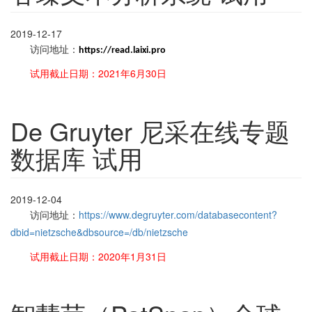
2019-12-17
访问地址：
https://read.laixi.pro
试用截止日期：2021年6月30日
De Gruyter 尼采在线专题
数据库 试用
2019-12-04
访问地址：
https://www.degruyter.com/databasecontent?
dbid=nietzsche&dbsource=/db/nietzsche
试用截止日期：2020年1月31日