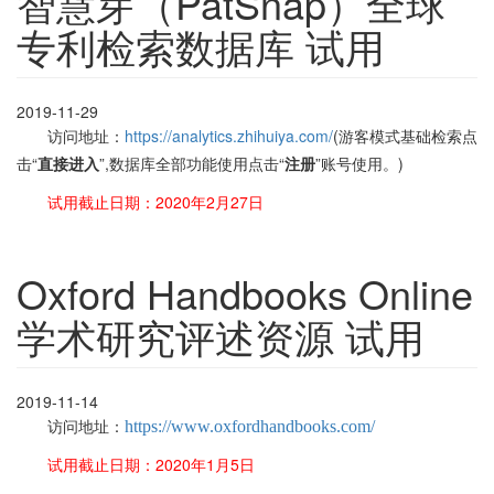
智慧芽（PatSnap）全球
专利检索数据库 试用
2019-11-29
访问地址：
https://analytics.zhihuiya.com/
(游客模式基础检索点
击“
直接进入
”,
数据库全部功能使用点击“
注册
”账号使用。
)
试用截止日期：2020年2月27日
Oxford Handbooks Online
学术研究评述资源 试用
2019-11-14
访问地址：
https://www.oxfordhandbooks.com/
试用截止日期：2020年1月5日