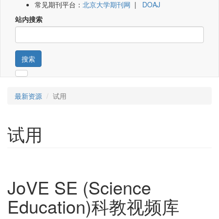
常见期刊平台：
北京大学期刊网
|
DOAJ
站内搜索
搜索
最新资源
试用
试用
JoVE SE (Science
Education)科教视频库