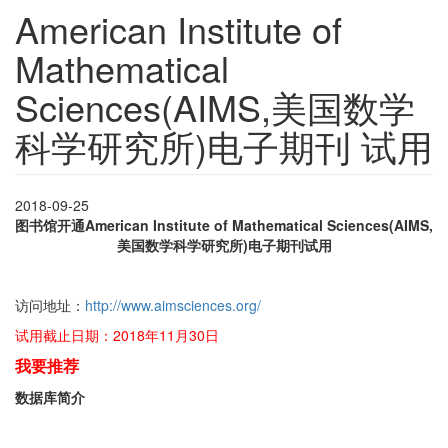
American Institute of
Mathematical
Sciences(AIMS,美国数学
科学研究所)电子期刊 试用
2018-09-25
图书馆开通American Institute of Mathematical Sciences(AIMS,
美国数学科学研究所)电子期刊试用
访问地址：
http://www.aimsciences.org/
试用截止日期：2018年11月30日
我要推荐
数据库简介