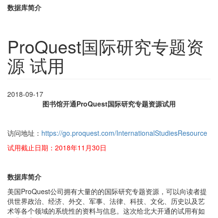
数据库简介
ProQuest国际研究专题资
源 试用
2018-09-17
图书馆开通ProQuest国际研究专题资源试用
访问地址：
https://go.proquest.com/InternationalStudiesResource
试用截止日期：2018年11月30日
数据库简介
美国ProQuest公司拥有大量的的国际研究专题资源，可以向读者提
供世界政治、经济、外交、军事、法律、科技、文化、历史以及艺
术等各个领域的系统性的资料与信息。这次给北大开通的试用有如