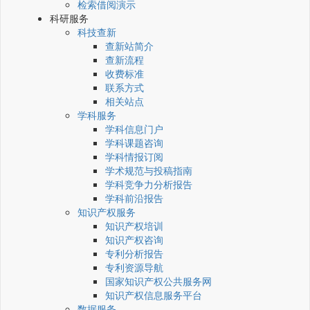
检索借阅演示
科研服务
科技查新
查新站简介
查新流程
收费标准
联系方式
相关站点
学科服务
学科信息门户
学科课题咨询
学科情报订阅
学术规范与投稿指南
学科竞争力分析报告
学科前沿报告
知识产权服务
知识产权培训
知识产权咨询
专利分析报告
专利资源导航
国家知识产权公共服务网
知识产权信息服务平台
数据服务