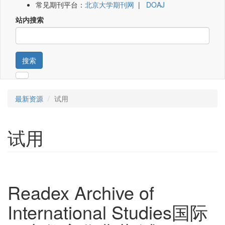
常见期刊平台：
北京大学期刊网
|
DOAJ
站内搜索
搜索
最新资源
试用
试用
Readex Archive of
International Studies国际