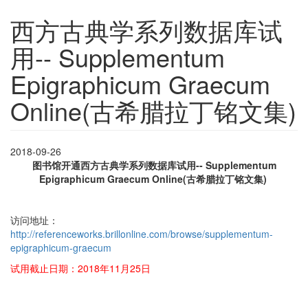
西方古典学系列数据库试
用-- Supplementum
Epigraphicum Graecum
Online(古希腊拉丁铭文集)
2018-09-26
图书馆开通西方古典学系列数据库试用-- Supplementum
Epigraphicum Graecum
Online
(古希腊拉丁铭文集)
访问地址：
http://referenceworks.brillonline.com/browse/supplementum-
epigraphicum-graecum
试用截止日期：2018年11月25日