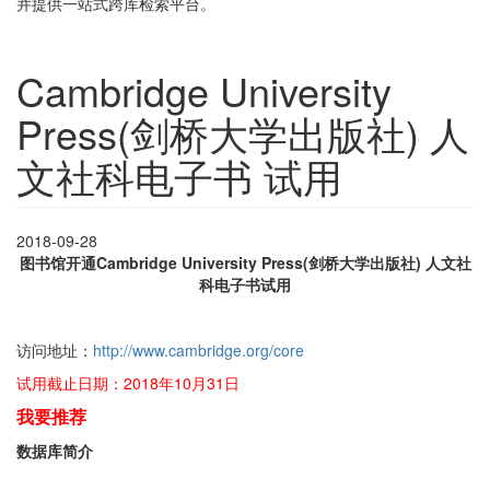
并提供一站式跨库检索平台。
Cambridge University
Press(剑桥大学出版社) 人
文社科电子书 试用
2018-09-28
图书馆开通Cambridge University Press(剑桥大学出版社)
人文社
科电子书试用
访问地址：
http://www.cambridge.org/core
试用截止日期：2018年10月31日
我要推荐
数据库简介