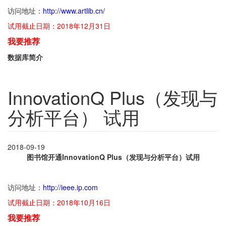
访问地址：
http://www.artlib.cn/
试用截止日期：2018年12月31日
我要推荐
数据库简介
InnovationQ Plus（发现与
分析平台） 试用
2018-09-19
图书馆开通InnovationQ Plus（发现与分析平台）试用
访问地址：
http://ieee.ip.com
试用截止日期：2018年10月16日
我要推荐