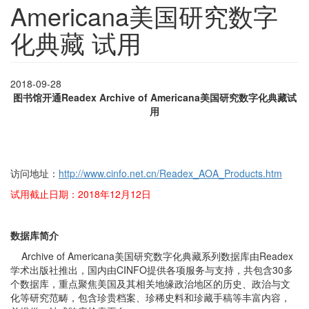
Americana美国研究数字
化典藏 试用
2018-09-28
图书馆开通Readex Archive of Americana美国研究数字化典藏试
用
访问地址：
http://www.cinfo.net.cn/Readex_AOA_Products.htm
试用截止日期：2018年12月12日
数据库简介
Archive of Americana美国研究数字化典藏系列数据库由Readex
学术出版社推出，国内由CINFO提供各项服务与支持，共包含30多
个数据库，重点聚焦美国及其相关地缘政治地区的历史、政治与文
化等研究范畴，包含珍贵档案、珍稀史料和珍藏手稿等丰富内容，