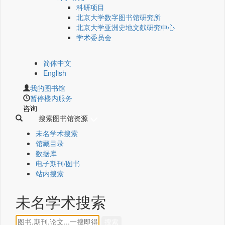
科研项目
北京大学数字图书馆研究所
北京大学亚洲史地文献研究中心
学术委员会
简体中文
English
我的图书馆
暂停楼内服务
咨询
搜索图书馆资源
未名学术搜索
馆藏目录
数据库
电子期刊/图书
站内搜索
未名学术搜索