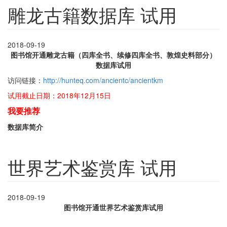
雕龙古籍数据库 试用
2018-09-19
图书馆开通雕龙古籍（四库全书、续修四库全书、敦煌史料部分）
数据库试用
访问链接：
http://hunteq.com/ancientc/ancientkm
试用截止日期：2018年12月15日
我要推荐
数据库简介
世界艺术鉴赏库 试用
2018-09-19
图书馆开通世界艺术鉴赏库试用