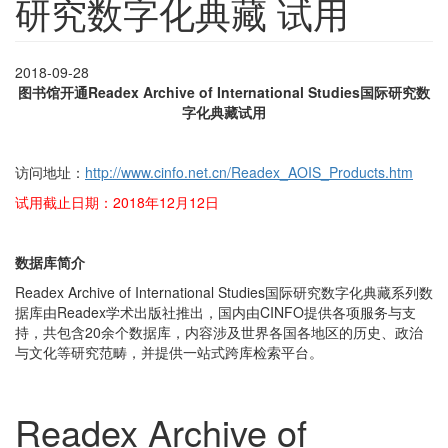
研究数字化典藏 试用
2018-09-28
图书馆开通Readex Archive of International Studies国际研究数
字化典藏试用
访问地址：
http://www.cinfo.net.cn/Readex_AOIS_Products.htm
试用截止日期：2018年12月12日
数据库简介
Readex Archive of International Studies国际研究数字化典藏系列数
据库由Readex学术出版社推出，国内由CINFO提供各项服务与支
持，共包含20余个数据库，内容涉及世界各国各地区的历史、政治
与文化等研究范畴，并提供一站式跨库检索平台。
Readex Archive of