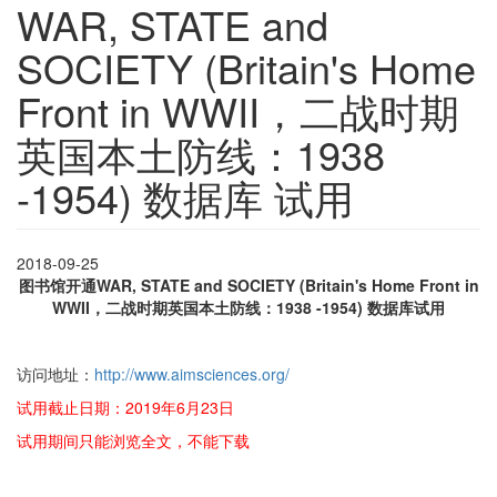
WAR, STATE and
SOCIETY (Britain's Home
Front in WWII，二战时期
英国本土防线：1938
-1954) 数据库 试用
2018-09-25
图书馆开通WAR, STATE and SOCIETY (Britain's Home Front in
WWII，二战时期英国本土防线：1938 -1954) 数据库试用
访问地址：
http://www.aimsciences.org/
试用截止日期：2019年6月23日
试用期间只能浏览全文，不能下载