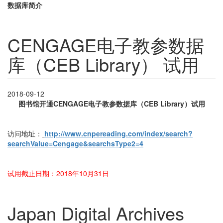
数据库简介
CENGAGE电子教参数据
库（CEB Library） 试用
2018-09-12
图书馆开通CENGAGE电子教参数据库（CEB Library）试用
访问地址：
http://www.cnpereading.com/index/search?
searchValue=Cengage&searchsType2=4
试用截止日期：2018年10月31日
Japan Digital Archives