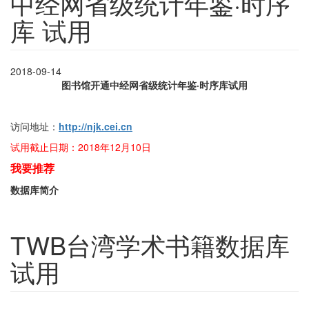
中经网省级统计年鉴·时序
库 试用
2018-09-14
图书馆开通中经网省级统计年鉴·时序库试用
访问地址：
http://njk.cei.cn
试用截止日期：2018年12月10日
我要推荐
数据库简介
TWB台湾学术书籍数据库
试用