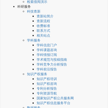
检索借阅演示
科研服务
科技查新
查新站简介
查新流程
收费标准
联系方式
相关站点
学科服务
学科信息门户
学科课题咨询
学科情报订阅
学术规范与投稿指南
学科竞争力分析报告
学科前沿报告
知识产权服务
知识产权培训
知识产权咨询
专利分析报告
专利资源导航
国家知识产权公共服务网
知识产权信息服务平台
数据服务