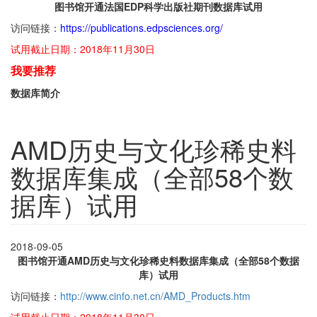
图书馆开通法国EDP科学出版社期刊数据库试用
访问链接：
https://publications.edpsciences.org/
试用截止日期：2018年11月30日
我要推荐
数据库简介
AMD历史与文化珍稀史料
数据库集成（全部58个数
据库）试用
2018-09-05
图书馆开通AMD历史与文化珍稀史料数据库集成（全部58个数据
库）试用
访问链接：
http://www.cinfo.net.cn/AMD_Products.htm