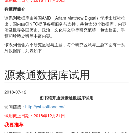
试用截止日期：2018年11月30日
数据库简介
该系列数据库由英国AMD（Adam Matthew Digital）学术出版社推
出，国内由CINFO提供各项服务与支持，共包含58个数据库，内容
涉及世界各国历史、政治、文化与文学等研究范畴，包含档案、手
稿和珍稀史料等丰富内容。
该系列包含六个研究区域与主题，每个研究区域与主题下面有一系
列数据库，列表如下：
源素通数据库试用
2018-07-12
图书馆开通源素通数据库试用
访问链接：
http://yst.softtone.cn/
试用截止日期：2018年12月31日
我要推荐