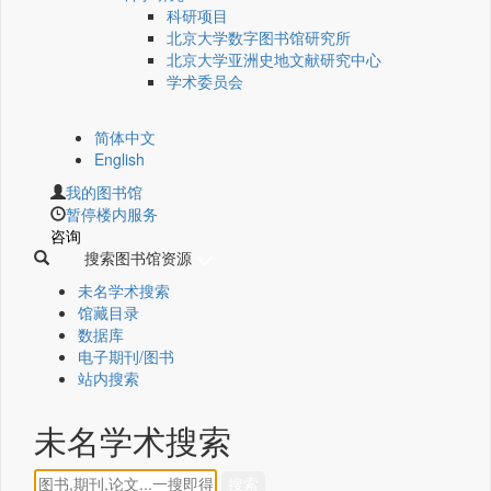
科研项目
北京大学数字图书馆研究所
北京大学亚洲史地文献研究中心
学术委员会
简体中文
English
我的图书馆
暂停楼内服务
咨询
搜索图书馆资源
未名学术搜索
馆藏目录
数据库
电子期刊/图书
站内搜索
未名学术搜索