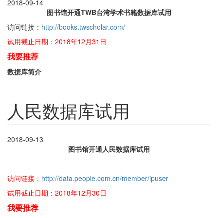
2018-09-14
图书馆开通TWB台湾学术书籍数据库试用
访问链接：
http://books.twscholar.com/
试用截止日期：2018年12月31日
我要推荐
数据库简介
人民数据库试用
2018-09-13
图书馆开通人民数据库试用
访问链接：
http://data.people.com.cn/member/ipuser
试用截止日期：2018年12月30日
我要推荐