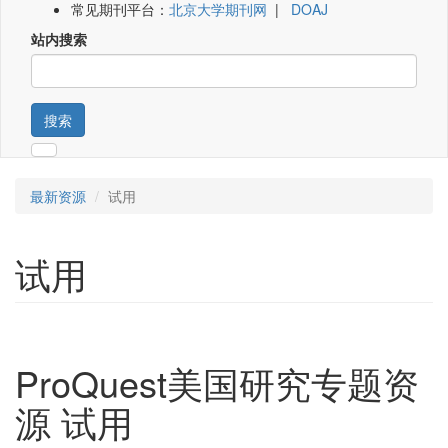
常见期刊平台：
北京大学期刊网
|
DOAJ
站内搜索
搜索
最新资源
试用
试用
ProQuest美国研究专题资
源 试用