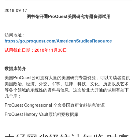
2018-09-17
图书馆开通ProQuest美国研究专题资源试用
访问地址：
https://go.proquest.com/AmericanStudiesResource
试用截止日期：2018年11月30日
数据库简介
美国ProQuest公司拥有大量的美国研究专题资源，可以向读者提供
美国政治、经济、外交、军事、法律、科技、文化、历史以及艺术
等各个领域的系统性的资料与信息。这次给北大开通的试用有如下
几个库：
ProQuest Congressional 全套美国政府文献信息资源
ProQuest History Vault原始档案数据库