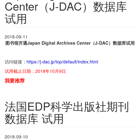
Center（J-DAC）数据库
试用
2018-09-11
图书馆开通Japan Digital Archives Center（J-DAC）数据库试用
访问链接：
https://j-dac.jp/top/default/index.html
试用截止日期：2018年10月9日
我要推荐
法国EDP科学出版社期刊
数据库 试用
2018-09-10