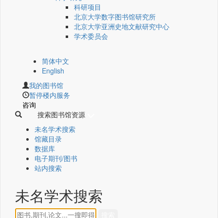
科研项目
北京大学数字图书馆研究所
北京大学亚洲史地文献研究中心
学术委员会
简体中文
English
我的图书馆
暂停楼内服务
咨询
搜索图书馆资源
未名学术搜索
馆藏目录
数据库
电子期刊/图书
站内搜索
未名学术搜索