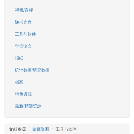
视频/音频
随书光盘
工具与软件
学位论文
报纸
统计数据/研究数据
档案
特色资源
最新/精选资源
文献资源
馆藏资源
工具与软件