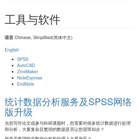
工具与软件
语言
Chinese, Simplified(简体中文)
English
SPSS
AutoCAD
ZineMaker
NoteExpress
EndNote
统计数据分析服务及SPSS网络
版升级
当您写作论文或参与科研课题时，您需要对很多统计数据进行处理
和分析，大量复杂且繁琐的数据是否让您望而却步？
您是否希望能在数据分析和处理上大显身手？