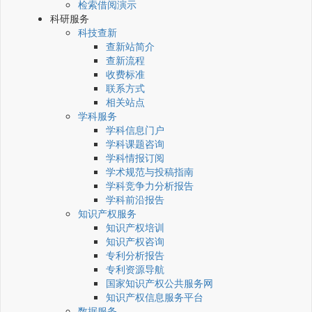
检索借阅演示
科研服务
科技查新
查新站简介
查新流程
收费标准
联系方式
相关站点
学科服务
学科信息门户
学科课题咨询
学科情报订阅
学术规范与投稿指南
学科竞争力分析报告
学科前沿报告
知识产权服务
知识产权培训
知识产权咨询
专利分析报告
专利资源导航
国家知识产权公共服务网
知识产权信息服务平台
数据服务