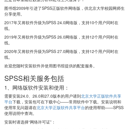
图书馆2009年引进了SPSS正版软件网络版，供北京大学校园网师生
分享使用。
2017年又将软件升级为SPSS 24.0网络版，支持10个用户同时在
线。
2019年又将软件升级为SPSS 26.0网络版，支持12个用户同时在
线。
2020年又将软件升级为SPSS 27.0网络版，支持12个用户同时在
线。
欢迎您随时安装软件并使用图书馆提供的配套服务。
SPSS相关服务包括
1、网络版软件安装和使用：
需要安装24.0、26.0和27.0版本的用户请到
北京大学正版软件共享
平台
下载，安装包可在下载中心——常用软件中下载。安装说明和
使用常见问题请在
北京大学正版软件共享平台
的使用帮助——SPSS
使用说明中查询。
安装时请选择“网络许可证”：