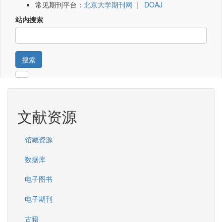
常见期刊平台：
北京大学期刊网
|
DOAJ
站内搜索
搜索
文献资源
馆藏资源
数据库
电子图书
电子期刊
古籍