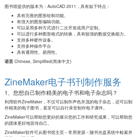
图书馆提供的版本为：AutoCAD 2011，具有如下特点：
具有完善的图形绘制功能。
有强大的图形编辑功能。
可以采用多种方式进行二次开发或用户定制。
可以进行多种图形格式的转换，具有较强的数据交换能力。
支持多种硬件设备。
支持多种操作平台
具有通用性、易用性。
语言
Chinese, Simplified(简体中文)
ZineMaker电子书刊制作服务
1、您想自己制作精美的电子书和电子杂志吗？
利用软件ZineMaker，不仅可以制作声色并茂的电子杂志，还可以制
作精美的电子图书，甚至可以自行录音制作电子课件。
ZineMaker可以帮助您更好的展示您的工作和研究成果，可以帮助您
的团体更好地宣传自己。
ZineMaker软件可从图书馆主页－常用资源－随书光盘系统中检索并