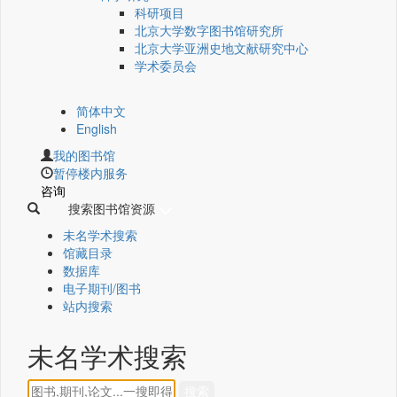
科研项目
北京大学数字图书馆研究所
北京大学亚洲史地文献研究中心
学术委员会
简体中文
English
我的图书馆
暂停楼内服务
咨询
搜索图书馆资源
未名学术搜索
馆藏目录
数据库
电子期刊/图书
站内搜索
未名学术搜索