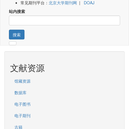
常见期刊平台：
北京大学期刊网
|
DOAJ
站内搜索
搜索
文献资源
馆藏资源
数据库
电子图书
电子期刊
古籍