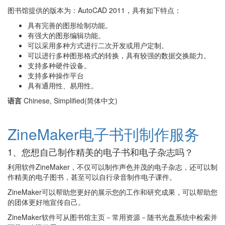
图书馆提供的版本为：AutoCAD 2011，具有如下特点：
具有完善的图形绘制功能。
有强大的图形编辑功能。
可以采用多种方式进行二次开发或用户定制。
可以进行多种图形格式的转换，具有较强的数据交换能力。
支持多种硬件设备。
支持多种操作平台
具有通用性、易用性。
语言
Chinese, Simplified(简体中文)
ZineMaker电子书刊制作服务
1、您想自己制作精美的电子书和电子杂志吗？
利用软件ZineMaker，不仅可以制作声色并茂的电子杂志，还可以制
作精美的电子图书，甚至可以自行录音制作电子课件。
ZineMaker可以帮助您更好的展示您的工作和研究成果，可以帮助您
的团体更好地宣传自己。
ZineMaker软件可从图书馆主页－常用资源－随书光盘系统中检索并