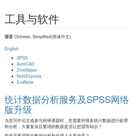
工具与软件
语言
Chinese, Simplified(简体中文)
English
SPSS
AutoCAD
ZineMaker
NoteExpress
EndNote
统计数据分析服务及SPSS网络
版升级
当您写作论文或参与科研课题时，您需要对很多统计数据进行处理
和分析，大量复杂且繁琐的数据是否让您望而却步？
您是否希望能在数据分析和处理上大显身手？