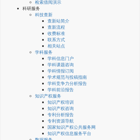
检索借阅演示
科研服务
科技查新
查新站简介
查新流程
收费标准
联系方式
相关站点
学科服务
学科信息门户
学科课题咨询
学科情报订阅
学术规范与投稿指南
学科竞争力分析报告
学科前沿报告
知识产权服务
知识产权培训
知识产权咨询
专利分析报告
专利资源导航
国家知识产权公共服务网
知识产权信息服务平台
数据服务