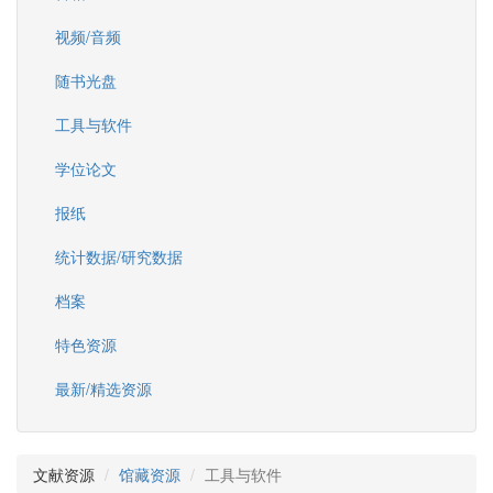
视频/音频
随书光盘
工具与软件
学位论文
报纸
统计数据/研究数据
档案
特色资源
最新/精选资源
文献资源
馆藏资源
工具与软件