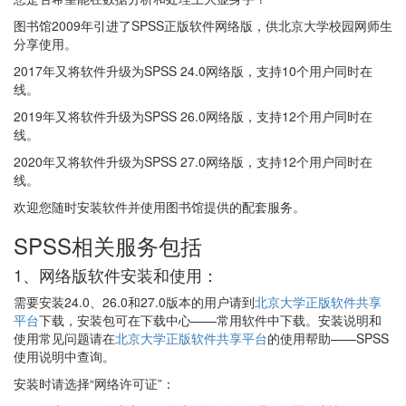
图书馆2009年引进了SPSS正版软件网络版，供北京大学校园网师生
分享使用。
2017年又将软件升级为SPSS 24.0网络版，支持10个用户同时在
线。
2019年又将软件升级为SPSS 26.0网络版，支持12个用户同时在
线。
2020年又将软件升级为SPSS 27.0网络版，支持12个用户同时在
线。
欢迎您随时安装软件并使用图书馆提供的配套服务。
SPSS相关服务包括
1、网络版软件安装和使用：
需要安装24.0、26.0和27.0版本的用户请到
北京大学正版软件共享
平台
下载，安装包可在下载中心——常用软件中下载。安装说明和
使用常见问题请在
北京大学正版软件共享平台
的使用帮助——SPSS
使用说明中查询。
安装时请选择“网络许可证”：