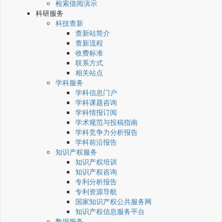
检索借阅演示
科研服务
科技查新
查新站简介
查新流程
收费标准
联系方式
相关站点
学科服务
学科信息门户
学科课题咨询
学科情报订阅
学术规范与投稿指南
学科竞争力分析报告
学科前沿报告
知识产权服务
知识产权培训
知识产权咨询
专利分析报告
专利资源导航
国家知识产权公共服务网
知识产权信息服务平台
数据服务