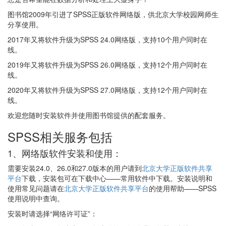
图书馆2009年引进了SPSS正版软件网络版，供北京大学校园网师生
分享使用。
2017年又将软件升级为SPSS 24.0网络版，支持10个用户同时在
线。
2019年又将软件升级为SPSS 26.0网络版，支持12个用户同时在
线。
2020年又将软件升级为SPSS 27.0网络版，支持12个用户同时在
线。
欢迎您随时安装软件并使用图书馆提供的配套服务。
SPSS相关服务包括
1、网络版软件安装和使用：
需要安装24.0、26.0和27.0版本的用户请到
北京大学正版软件共享
平台
下载，安装包可在下载中心——常用软件中下载。安装说明和
使用常见问题请在
北京大学正版软件共享平台
的使用帮助——SPSS
使用说明中查询。
安装时请选择“网络许可证”：