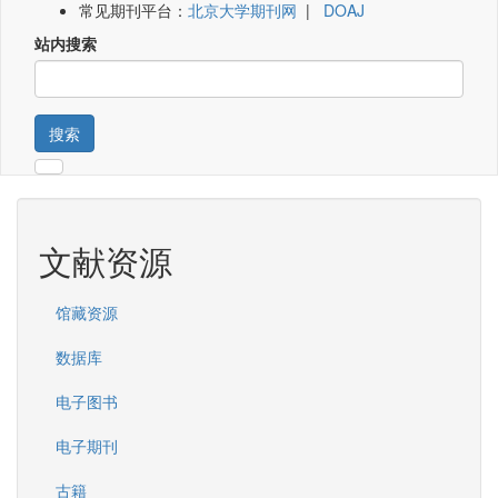
常见期刊平台：
北京大学期刊网
|
DOAJ
站内搜索
搜索
文献资源
馆藏资源
数据库
电子图书
电子期刊
古籍