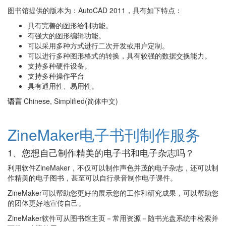
图书馆提供的版本为：AutoCAD 2011，具有如下特点：
具有完善的图形绘制功能。
有强大的图形编辑功能。
可以采用多种方式进行二次开发或用户定制。
可以进行多种图形格式的转换，具有较强的数据交换能力。
支持多种硬件设备。
支持多种操作平台
具有通用性、易用性。
语言
Chinese, Simplified(简体中文)
ZineMaker电子书刊制作服务
1、您想自己制作精美的电子书和电子杂志吗？
利用软件ZineMaker，不仅可以制作声色并茂的电子杂志，还可以制
作精美的电子图书，甚至可以自行录音制作电子课件。
ZineMaker可以帮助您更好的展示您的工作和研究成果，可以帮助您
的团体更好地宣传自己。
ZineMaker软件可从图书馆主页－常用资源－随书光盘系统中检索并