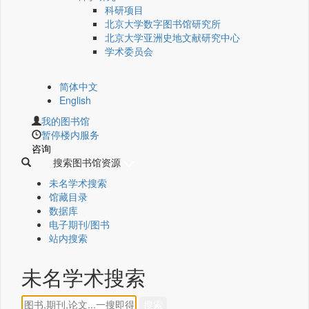
科研项目
北京大学数字图书馆研究所
北京大学亚洲史地文献研究中心
学术委员会
简体中文
English
我的图书馆
暂停楼内服务
咨询
搜索图书馆资源
未名学术搜索
馆藏目录
数据库
电子期刊/图书
站内搜索
未名学术搜索