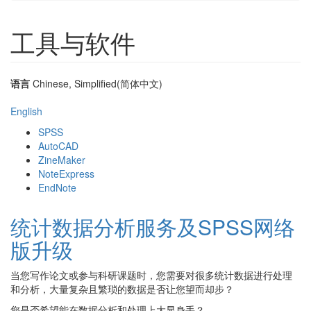
工具与软件
语言
Chinese, Simplified(简体中文)
English
SPSS
AutoCAD
ZineMaker
NoteExpress
EndNote
统计数据分析服务及SPSS网络
版升级
当您写作论文或参与科研课题时，您需要对很多统计数据进行处理
和分析，大量复杂且繁琐的数据是否让您望而却步？
您是否希望能在数据分析和处理上大显身手？