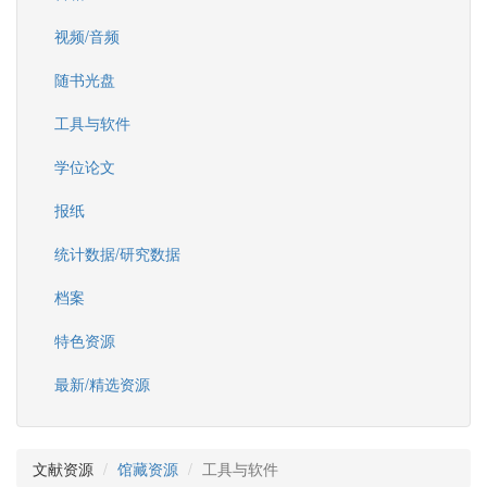
视频/音频
随书光盘
工具与软件
学位论文
报纸
统计数据/研究数据
档案
特色资源
最新/精选资源
文献资源
馆藏资源
工具与软件