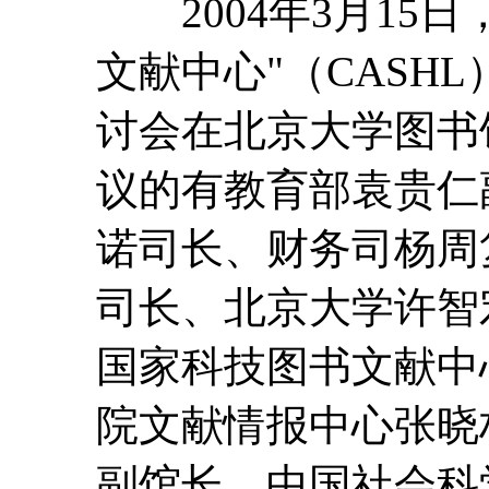
2004年3月15日
文献中心"（CASH
讨会在北京大学图书
议的有教育部袁贵仁
诺司长、财务司杨周
司长、北京大学许智
国家科技图书文献中
院文献情报中心张晓
副馆长、中国社会科