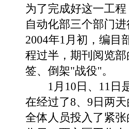
为了完成好这一工程
自动化部三个部门进
2004年1月初，编
程过半，期刊阅览部
签、倒架"战役"。
1月10日、11日
在经过了8、9日两天
全体人员投入了紧张