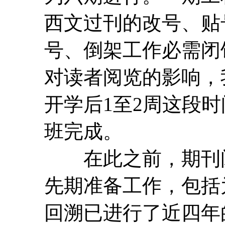
西文过刊的改号、贴
号、倒架工作必需闭
对读者阅览的影响，
开学后1至2周这段
班完成。
在此之前，期刊阅
先期准备工作，包括
回溯已进行了近四年