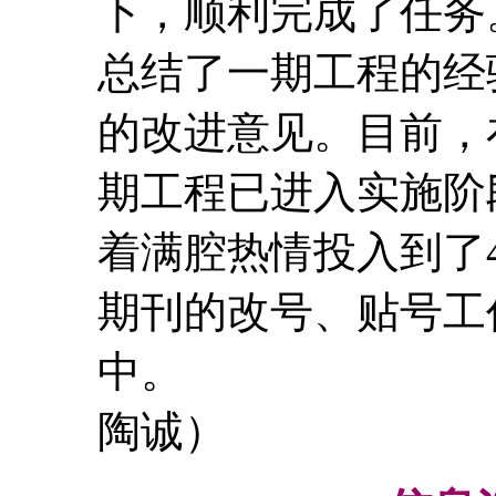
下，顺利完成了任务
总结了一期工程的经
的改进意见。目前，
期工程已进入实施阶
着满腔热情投入到了4
期刊的改号、贴号工
中。 （
陶诚）