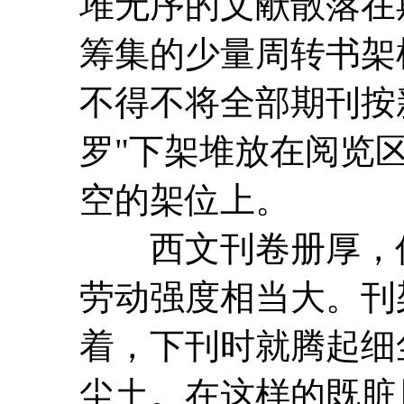
堆无序的文献散落在
筹集的少量周转书架
不得不将全部期刊按
罗"下架堆放在阅览
空的架位上。
西文刊卷册厚，份
劳动强度相当大。刊
着，下刊时就腾起细
尘土。在这样的既脏