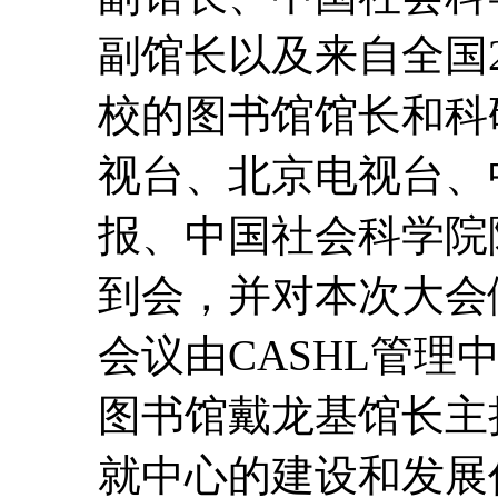
副馆长以及来自全国
校的图书馆馆长和科
视台、北京电视台、
报、中国社会科学院
到会，并对本次大会
会议由CASHL管理
图书馆戴龙基馆长主
就中心的建设和发展