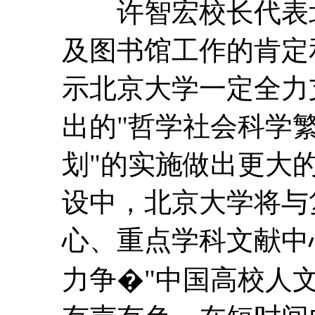
许智宏校长代表北
及图书馆工作的肯定
示北京大学一定全力
出的"哲学社会科学繁
划"的实施做出更大的
设中，北京大学将与
心、重点学科文献中
力争�"中国高校人