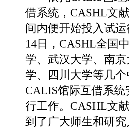
借系统，CASHL文
间内便开始投入试运行。
14日，CASHL全
学、武汉大学、南京
学、四川大学等几个
CALIS馆际互借系
行工作。CASHL文
到了广大师生和研究