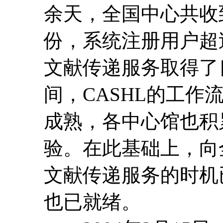
余天，全国中心共收到
份，系统注册用户超
文献传递服务取得了
间，CASHL的工作
成熟，各中心馆也积
验。在此基础上，向
文献传递服务的时机
也已就绪。