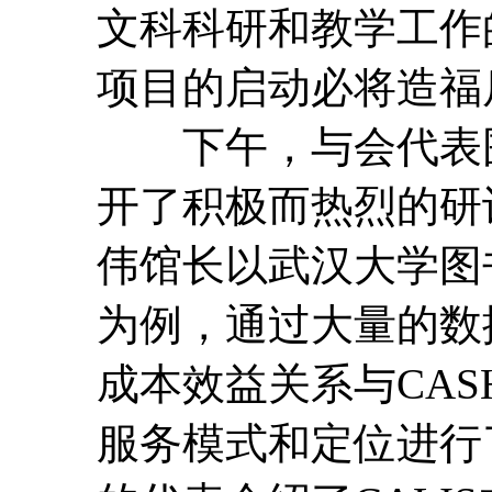
文科科研和教学工作
项目的启动必将造福
下午，与会代表围
开了积极而热烈的研
伟馆长以武汉大学图
为例，通过大量的数
成本效益关系与CAS
服务模式和定位进行了