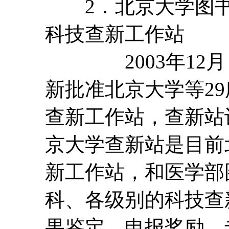
2．北京大学图书
科技查新工作站
2003年12月
新批准北京大学等2
查新工作站，查新站
京大学查新站是目前
新工作站，和医学部
科、各级别的科技查
果鉴定、申报奖励、