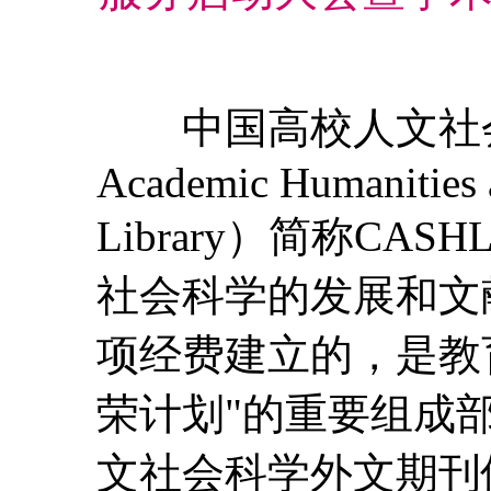
中国高校人文社会科
Academic Humanities a
Library）简称C
社会科学的发展和文
项经费建立的，是教
荣计划"的重要组成
文社会科学外文期刊