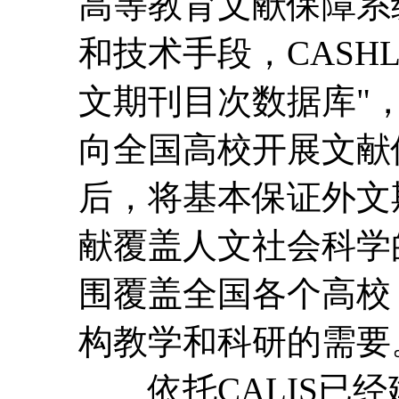
高等教育文献保障系统
和技术手段，CASH
文期刊目次数据库"
向全国高校开展文献
后，将基本保证外文
献覆盖人文社会科学
围覆盖全国各个高校
构教学和科研的需要
依托CALIS已经