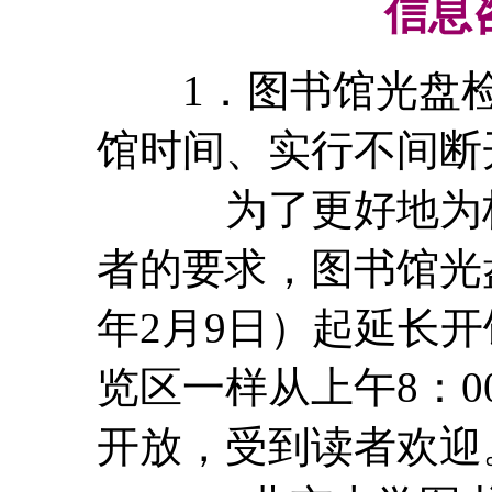
信息
1．图书馆光盘检索
馆时间、实行不间断
为了更好地为校
者的要求，图书馆光盘
年2月9日）起延长
览区一样从上午8：0
开放，受到读者欢迎