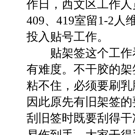
作日，西文区工作人
409、419室留1-
投入贴号工作。
贴架签这个工作看
有难度。不干胶的架
粘不住，必须要刷乳
因此原先有旧架签的
刮旧签时既要刮得干
易伤到手。大家干得