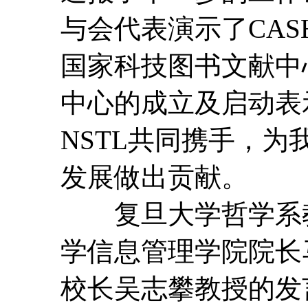
与会代表演示了CAS
国家科技图书文献中
中心的成立及启动表示
NSTL共同携手，
发展做出贡献。
复旦大学哲学系教
学信息管理学院院长
校长吴志攀教授的发