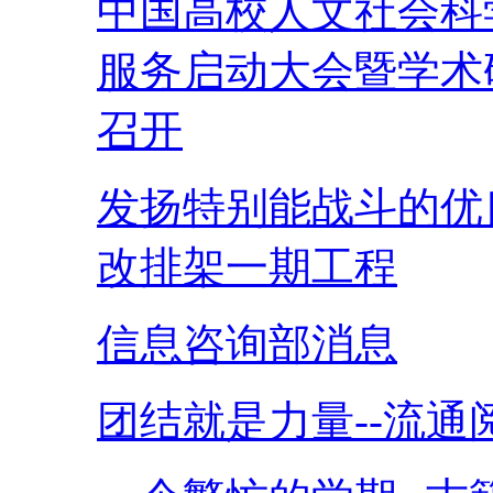
中国高校人文社会科学
服务启动大会暨学术
召开
发扬特别能战斗的优
改排架一期工程
信息咨询部消息
团结就是力量--流