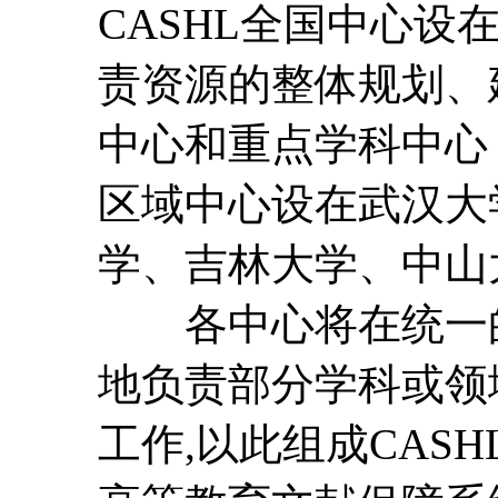
CASHL全国中心设
责资源的整体规划、
中心和重点学科中心
区域中心设在武汉大
学、吉林大学、中山
各中心将在统一的
地负责部分学科或领
工作,以此组成CAS