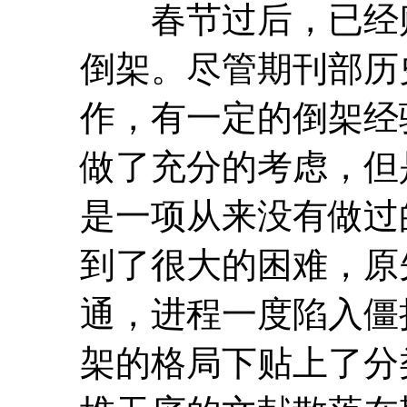
春节过后，已经贴
倒架。尽管期刊部历
作，有一定的倒架经
做了充分的考虑，但
是一项从来没有做过
到了很大的困难，原
通，进程一度陷入僵
架的格局下贴上了分