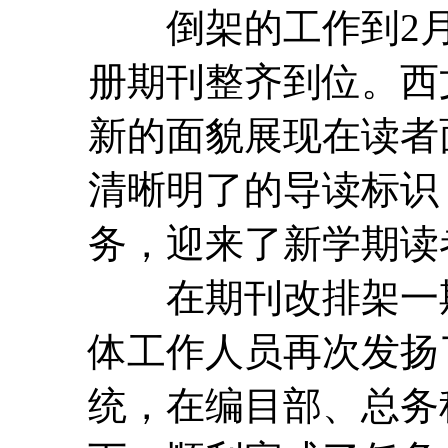
倒架的工作到2月2
册期刊整齐到位。西
新的面貌展现在读者
清晰明了的导读标识
务，迎来了新学期读
在期刊改排架一期
体工作人员再次发扬
统，在编目部、总务