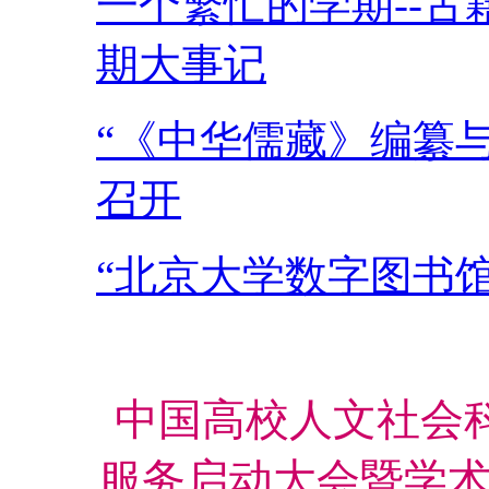
一个繁忙的学期--古籍
期大事记
“《中华儒藏》编纂
召开
“北京大学数字图书
中国高校人文社会科
服务启动大会暨学