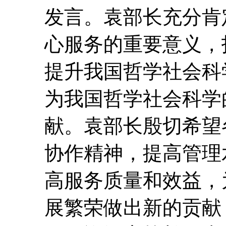
发言。袁部长充分肯定
心服务的重要意义，
提升我国哲学社会科
为我国哲学社会科学
献。袁部长殷切希望
协作精神，提高管理
高服务质量和效益，
展繁荣做出新的贡献