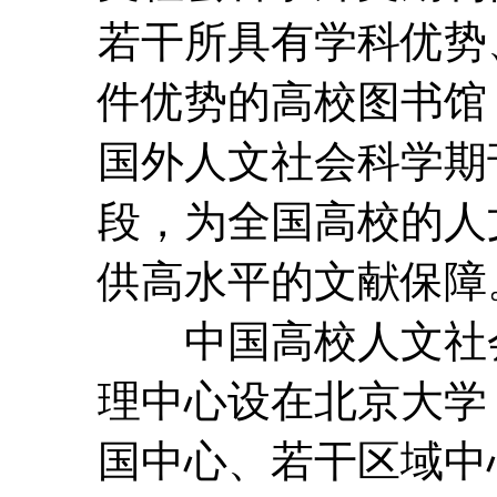
若干所具有学科优势
件优势的高校图书馆
国外人文社会科学期
段，为全国高校的人
供高水平的文献保障
中国高校人文社会
理中心设在北京大学
国中心、若干区域中