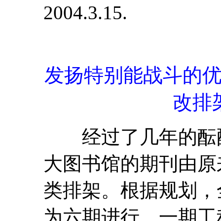
2004.3.15.
发扬特别能战斗的
改排
经过了几年的酝酿
大图书馆的期刊由原
类排架。根据规划，
为六期进行。一期工