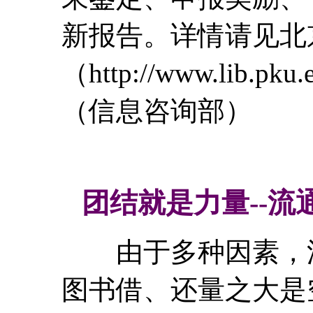
新报告。详情请见北
（http://www.lib.p
（信息咨询部）
团结就是力量--
由于多种因素，流
图书借、还量之大是