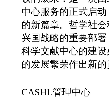
中心服务的正式启动，
的新篇章。哲学社会
兴国战略的重要部署
科学文献中心的建设
的发展繁荣作出新的
CASHL管理中心