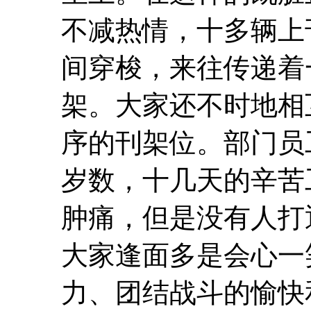
不减热情，十多辆上
间穿梭，来往传递着
架。大家还不时地相
序的刊架位。部门员
岁数，十几天的辛苦
肿痛，但是没有人打
大家逢面多是会心一
力、团结战斗的愉快