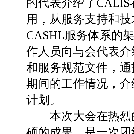
的代表介绍了CALI
用，从服务支持和技
CASHL服务体系的
作人员向与会代表介
和服务规范文件，通
期间的工作情况，介
计划。
本次大会在热烈的
硕的成果，是一次团