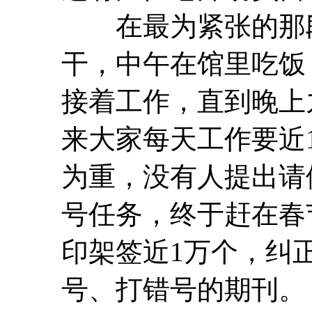
在最为紧张的那段
干，中午在馆里吃饭
接着工作，直到晚上
来大家每天工作要近
为重，没有人提出请
号任务，终于赶在春
印架签近1万个，纠
号、打错号的期刊。