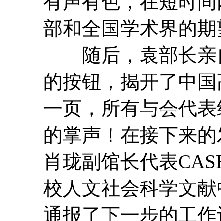
有声有色，在短时间
部和全国学术界的期
随后，袁部长亲自
的按钮，揭开了中国
一页，所有与会代表
的掌声！在接下来的
肖珑副馆长代表CAS
校人文社会科学文献
通报了下一步的工作