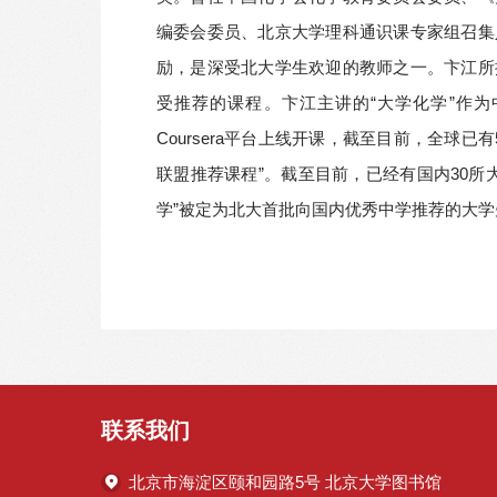
编委会委员、北京大学理科通识课专家组召集
励，是深受北大学生欢迎的教师之一。
卞江
所
受推荐的课程。卞江主讲的“大学化学”作为
Coursera平台上线开课，截至目前，全球
联盟推荐课程”。截至目前，已经有国内30所
学”被定为北大首批向国内优秀中学推荐的大学先修
联系我们
北京市海淀区颐和园路5号 北京大学图书馆