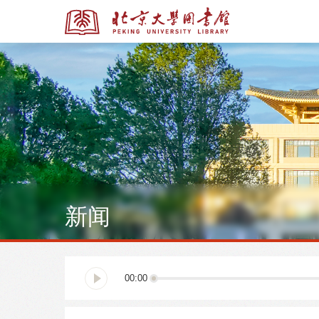
全部资源
全部资源
新闻
多媒体资源
北京大学学位论文
00:00
馆