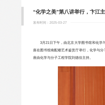
“化学之美”第八讲举行，卞江
发布时间：2025-03-27
3月21日下午，由北京大学图书馆和化学
座在图书馆南配楼艺术鉴赏厅举行，化学与分
座由化学与分子工程学院刘德佳主持。