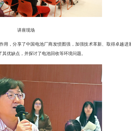
讲座现场
作用，分享了中国电池厂商发愤图强，加强技术革新、取得卓越进
了其优缺点，并探讨了电池回收等环境问题。