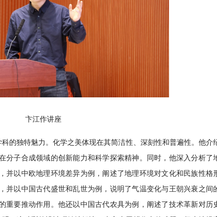
卞江作讲座
学学科的独特魅力。化学之美体现在其简洁性、深刻性和普遍性。他介
在分子合成领域的创新能力和科学探索精神。同时，他深入分析了
，并以中欧地理环境差异为例，阐述了地理环境对文化和民族性格
，并以中国古代盛世和乱世为例，说明了气温变化与王朝兴衰之间
的重要推动作用。他还以中国古代农具为例，阐述了技术革新对历