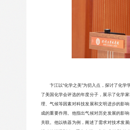
卞江以“化学之美”为切入点，探讨了化
了美国化学会评选的年度分子，展示了化学家
理、气候等因素对科技发展和文明进步的影响
成的重要作用。他指出气候对历史发展的影响
关联。他以铁器为例，阐述了需求对技术发展