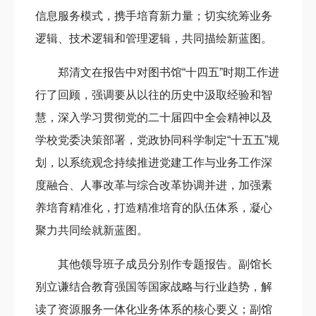
信息服务模式，携手培育新力量；切实统筹业务
逻辑、技术逻辑和管理逻辑，共同描绘新蓝图。
郑清文在报告中对图书馆“十四五”时期工作进
行了回顾，强调要从以往的历史中汲取经验和智
慧，深入学习贯彻党的二十届四中全会精神以及
学校党委决策部署，党政协同科学制定“十五五”规
划，以系统观念持续推进党建工作与业务工作深
度融合、人事改革与综合改革协调并进，加强素
养培育精准化，打造精准培育的队伍体系，凝心
聚力共同绘就新蓝图。
其他领导班子成员分别作专题报告。副馆长
别立谦结合教育强国等国家战略与行业趋势，解
读了资源服务一体化业务体系的核心要义；副馆