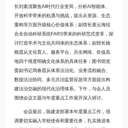
长刘素清聚焦AI时代行业变局，分析AI智能体、
开放科学带来的机遇与挑战，提出从资源、生态
重构等方面升级核心价值体系；副馆长童云海结
合全自动科研系统FARS带来的科研范式变革，探
讨打造学术与文化共同体的生态体系；副馆长姚
晓霞从文化育人、服务平台、共生网络、价值高
地四个维度明确文化体系的具体任务；图书馆党
委副书记周春霞从体系法治化、业务流程融合、
数据法治协同、多元共治监督应急等方面提出构
建法治交融的现代化治理体系。下午，与会人员
围绕会议主题与年度重点工作展开深入研讨。
会议最后，陈建龙部署本年度重点工作，强
调要切实融入学校使命和重要任务，扎实推进各