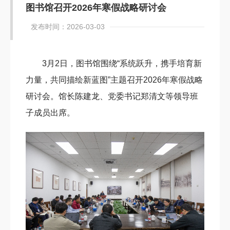
图书馆召开2026年寒假战略研讨会
发布时间：2026-03-03
3月2日，图书馆围绕“系统跃升，携手培育新
力量，共同描绘新蓝图”主题召开2026年寒假战略
研讨会。馆长陈建龙、党委书记郑清文等领导班
子成员出席。