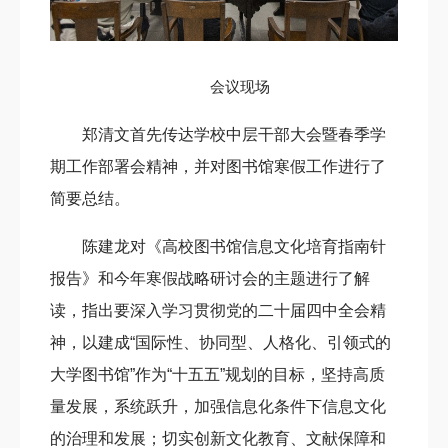
会议现场
郑清文首先传达学校中层干部大会暨春季学
期工作部署会精神，并对图书馆寒假工作进行了
简要总结。
陈建龙对《高校图书馆信息文化培育指南针
报告》和今年寒假战略研讨会的主题进行了解
读，指出要深入学习贯彻党的二十届四中全会精
神，以建成“国际性、协同型、人格化、引领式的
大学图书馆”作为“十五五”规划的目标，坚持高质
量发展，系统跃升，加强信息化条件下信息文化
的治理和发展；切实创新文化教育、文献保障和