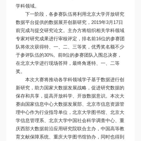
学科领域。
下一阶段，各参赛队伍将利用北京大学开放研究
数据平台提供的数据展开创新研究，2019年3月17日
前完成与提交研究论文。主办方将组织相关学科领域
专家对研究成果进行审核评定，排名前16位的参赛团
队将依次获得特、一、二、三等奖，优秀奖名额不少
于参评队伍的30%。前8位的参赛团队入围总决赛，
在北京大学进行现场答辩，最终角逐特、一、二等
奖。
本次大赛将推动各学科领域学子基于数据进行创
新研究，助力国家大数据发展战略，促进研究数据的
保存和共享，提高开放科学、开放数据意识。本次大
赛由国家信息中心大数据发展部、北京市信息资源管
理中心作为行业指导单位，北京大学图书馆、北京大
学信息管理系、北京大学中国社会科学调查中心、重
庆西部大数据前沿应用研究院联合主办，中国高等教
育文献保障系统、重庆大学图书馆协办，同时也得到