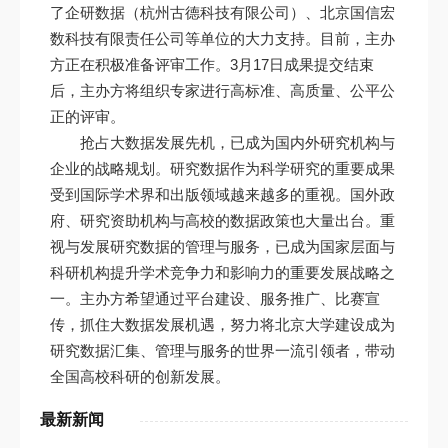
了企研数据（杭州古德科技有限公司）、北京国信宏
数科技有限责任公司等单位的大力支持。目前，主办
方正在积极准备评审工作。3月17日成果提交结束
后，主办方将组织专家进行高标准、高质量、公平公
正的评审。
抢占大数据发展先机，已成为国内外研究机构与
企业的战略规划。研究数据作为科学研究的重要成果
受到国际学术界和出版领域越来越多的重视。国外政
府、研究资助机构与高校的数据政策也大量出台。重
视与发展研究数据的管理与服务，已成为国家层面与
科研机构提升学术竞争力和影响力的重要发展战略之
一。主办方希望通过平台建设、服务推广、比赛宣
传，抓住大数据发展机遇，努力将北京大学建设成为
研究数据汇集、管理与服务的世界一流引领者，带动
全国高校科研的创新发展。
最新新闻