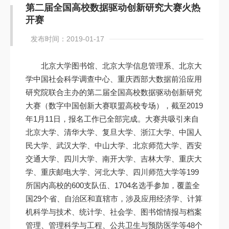
第二届全国高校数据驱动创新研究大赛火热
开赛
发布时间：2019-01-17
北京大学图书馆、北京大学信息管理系、北京大
学中国社会科学调查中心、重庆西部大数据前沿应用
研究院联合主办的第二届全国高校数据驱动创新研究
大赛（数字中国创新大赛联盟高校专场），截至2019
年1月11日，报名工作已全部完成。大赛共吸引来自
北京大学、清华大学、复旦大学、浙江大学、中国人
民大学、武汉大学、中山大学、北京师范大学、西安
交通大学、四川大学、南开大学、吉林大学、重庆大
学、重庆邮电大学、河北大学、四川师范大学等199
所国内高校的600支队伍、1704名选手参加，覆盖全
国29个省、自治区和直辖市，涉及应用经济学、计算
机科学与技术、统计学、社会学、图书馆情报与档案
管理、管理科学与工程、公共卫生与预防医学等48个