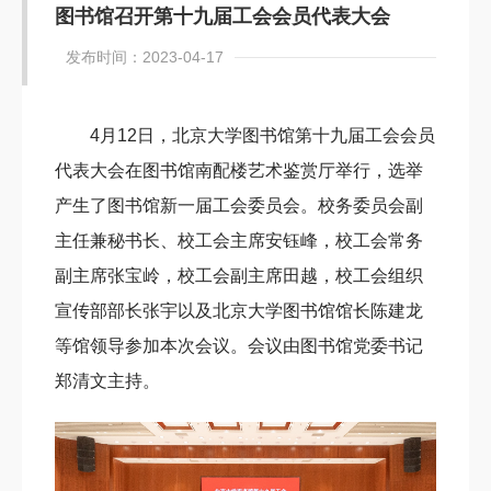
图书馆召开第十九届工会会员代表大会
发布时间：2023-04-17
4月12日，北京大学图书馆第十九届工会会员
代表大会在图书馆南配楼艺术鉴赏厅举行，选举
产生了图书馆新一届工会委员会。校务委员会副
主任兼秘书长、校工会主席安钰峰，校工会常务
副主席张宝岭，校工会副主席田越，校工会组织
宣传部部长张宇以及北京大学图书馆馆长陈建龙
等馆领导参加本次会议。会议由图书馆党委书记
郑清文主持。