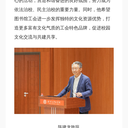
心的活动，营造和谐奋进的良好氛围，努力成为
依法治校、民主治校的重要力量。同时，他希望
图书馆工会进一步发挥独特的文化资源优势，打
造更多富有文化气质的工会特色品牌，促进校园
文化交流与共建共享。
陈建龙致辞