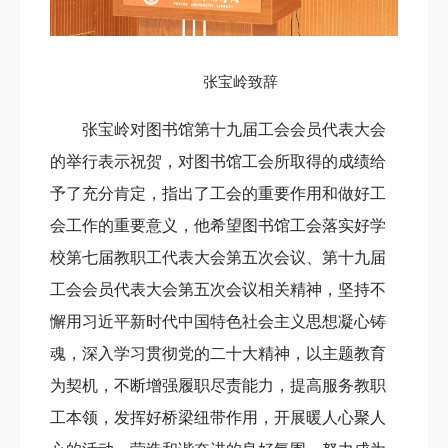
张宝岭致辞
张宝岭对图书馆第十九届工会会员代表大会
的举行表示祝贺，对图书馆工会所取得的成绩给
予了充分肯定，指出了工会的重要作用和做好工
会工作的重要意义，他希望图书馆工会落实好学
校第七届教职工代表大会第五次会议、第十九届
工会会员代表大会第五次会议相关精神，坚持不
懈用习近平新时代中国特色社会主义思想凝心铸
魂，深入学习贯彻党的二十大精神，以主题教育
为契机，不断增强履职尽责能力，提高服务教职
工本领，发挥好桥梁纽带作用，开展暖人心聚人