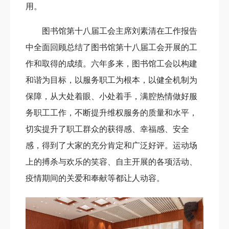
用。
图书馆第十八届工会主席刘素清在工作报告
中全面回顾总结了图书馆第十八届工会开展的工
作和取得的成绩。六年多来，图书馆工会以构建
和谐为目标，以服务职工为根本，以健全机制为
保障，从大处着眼、小处着手，满腔热情做好服
务职工工作，不断提升维权服务的质量和水平，
切实提升了职工群众的获得感、幸福感、安全
感，得到了大家的充分肯定和广泛好评。运动场
上的搏杀与欢乐的笑容、自主开展的各项活动、
疫情期间的关爱和奉献等都让人动容。