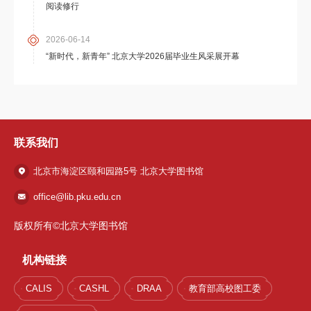
阅读修行
2026-06-14
“新时代，新青年” 北京大学2026届毕业生风采展开幕
联系我们
北京市海淀区颐和园路5号 北京大学图书馆
office@lib.pku.edu.cn
版权所有©北京大学图书馆
机构链接
CALIS
CASHL
DRAA
教育部高校图工委