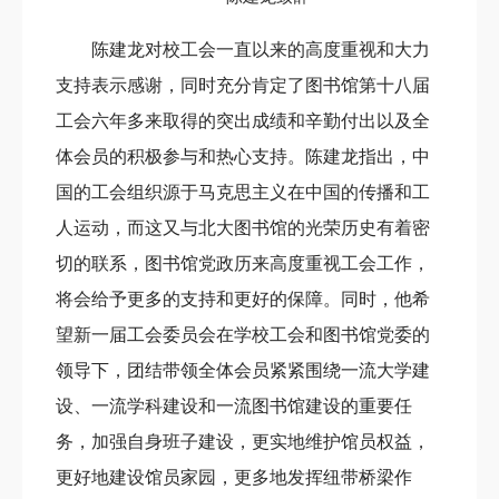
陈建龙对校工会一直以来的高度重视和大力
支持表示感谢，同时充分肯定了图书馆第十八届
工会六年多来取得的突出成绩和辛勤付出以及全
体会员的积极参与和热心支持。陈建龙指出，中
国的工会组织源于马克思主义在中国的传播和工
人运动，而这又与北大图书馆的光荣历史有着密
切的联系，图书馆党政历来高度重视工会工作，
将会给予更多的支持和更好的保障。同时，他希
望新一届工会委员会在学校工会和图书馆党委的
领导下，团结带领全体会员紧紧围绕一流大学建
设、一流学科建设和一流图书馆建设的重要任
务，加强自身班子建设，更实地维护馆员权益，
更好地建设馆员家园，更多地发挥纽带桥梁作