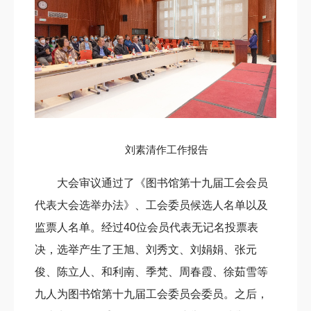
刘素清作工作报告
大会审议通过了《图书馆第十九届工会会员
代表大会选举办法》、工会委员候选人名单以及
监票人名单。经过40位会员代表无记名投票表
决，选举产生了王旭、刘秀文、刘娟娟、张元
俊、陈立人、和利南、季梵、周春霞、徐茹雪等
九人为图书馆第十九届工会委员会委员。之后，