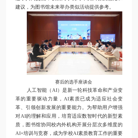
建议，为图书馆未来举办类似活动提供参考。
赛后的选手座谈会
人工智能（AI）是新一轮科技革命和产业变
革的重要驱动力量，AI素质已成为适应社会变
革、引领创新发展的重要能力。为帮助用户增强
对AI的理解和应用，培育适应数智时代的新型素
质，图书馆协同校内外机构开展分层次多维度的
AI+培训与竞赛，成为学校AI素质教育工作的重要