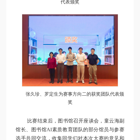
代表颁奖
张久珍、罗定生为赛事方向二的获奖团队代表颁
奖
比赛结束后，图书馆召开座谈会，童云海副
馆长、图书馆AI素质教育团队的部分馆员与参赛
选手共同交流，收集同学们对本次大赛的意见和