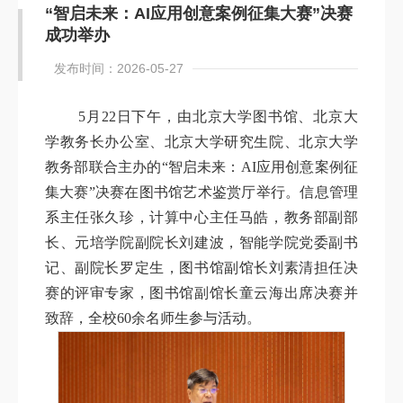
“智启未来：AI应用创意案例征集大赛”决赛
成功举办
发布时间：2026-05-27
5月22日下午，由北京大学图书馆、北京大
学教务长办公室、北京大学研究生院、北京大学
教务部联合主办的“智启未来：AI应用创意案例征
集大赛”决赛在图书馆艺术鉴赏厅举行。信息管理
系主任张久珍，计算中心主任马皓，教务部副部
长、元培学院副院长刘建波，智能学院党委副书
记、副院长罗定生，图书馆副馆长刘素清担任决
赛的评审专家，图书馆副馆长童云海出席决赛并
致辞，全校60余名师生参与活动。