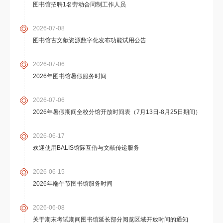
图书馆招聘1名劳动合同制工作人员
2026-07-08
图书馆古文献资源数字化发布功能试用公告
2026-07-06
2026年图书馆暑假服务时间
2026-07-06
2026年暑假期间全校分馆开放时间表（7月13日-8月25日期间）
2026-06-17
欢迎使用BALIS馆际互借与文献传递服务
2026-06-15
2026年端午节图书馆服务时间
2026-06-08
关于期末考试期间图书馆延长部分阅览区域开放时间的通知