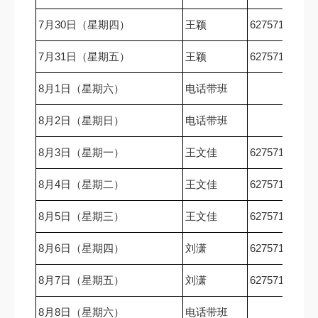
7月30日（星期四）
王颖
62757167
7月31日（星期五）
王颖
62757167
8月1日（星期六）
电话带班
8月2日（星期日）
电话带班
8月3日（星期一）
王文佳
62757167
8月4日（星期二）
王文佳
62757167
8月5日（星期三）
王文佳
62757167
8月6日（星期四）
刘潇
62757167
8月7日（星期五）
刘潇
62757167
8月8日（星期六）
电话带班