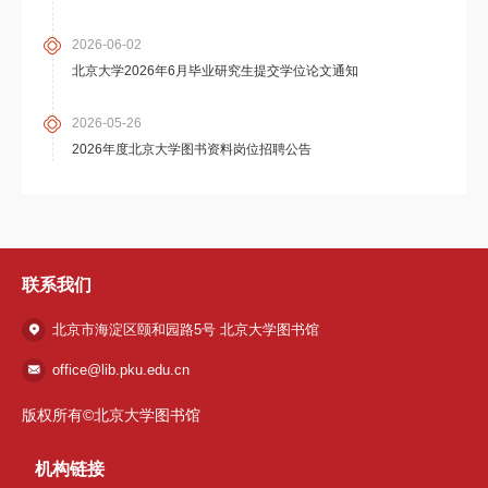
2026-06-02
北京大学2026年6月毕业研究生提交学位论文通知
2026-05-26
2026年度北京大学图书资料岗位招聘公告
联系我们
北京市海淀区颐和园路5号 北京大学图书馆
office@lib.pku.edu.cn
版权所有©北京大学图书馆
机构链接