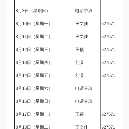
8月9日（星期日）
电话带班
8月10日（星期一）
王文佳
62757167
8月11日（星期二）
王文佳
62757167
8月12日（星期三）
王颖
62757167
8月13日（星期四）
刘潇
62757167
8月14日（星期五）
刘潇
62757167
8月15日（星期六）
电话带班
8月16日（星期日）
电话带班
8月17日（星期一）
王颖
62757167
8月18日（星期二）
王文佳
62757167