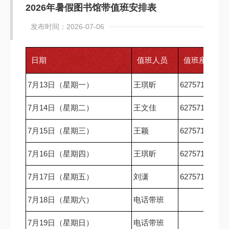
2026年暑假图书馆带值班安排表
发布时间：2026-07-06
日期
值班人员
值班座机
7月13日（星期一）
王琪昕
62757167
7月14日（星期二）
王文佳
62757167
7月15日（星期三）
王颖
62757167
7月16日（星期四）
王琪昕
62757167
7月17日（星期五）
刘潇
62757167
7月18日（星期六）
电话带班
7月19日（星期日）
电话带班