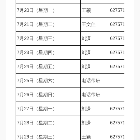
7月20日（星期一）
王颖
62757167
7月21日（星期二）
王文佳
62757167
7月22日（星期三）
刘潇
62757167
7月23日（星期四）
刘潇
62757167
7月24日（星期五）
刘潇
62757167
7月25日（星期六）
电话带班
7月26日（星期日）
电话带班
7月27日（星期一）
刘潇
62757167
7月28日（星期二）
刘潇
62757167
7月29日（星期三）
王颖
62757167