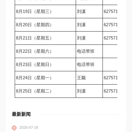
8月19日（星期三）
刘潇
62757167
8月20日（星期四）
刘潇
62757167
8月21日（星期五）
刘潇
62757167
8月22日（星期六）
电话带班
8月23日（星期日）
电话带班
8月24日（星期一）
王颖
62757167
8月25日（星期二）
刘潇
62757167
最新新闻
2026-07-16