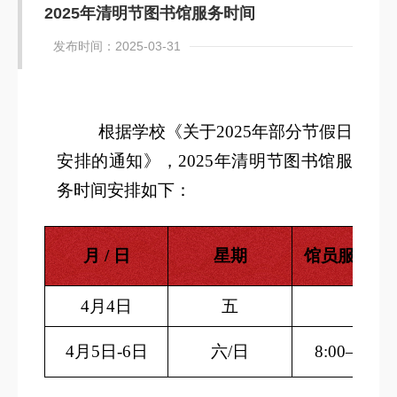
2025年清明节图书馆服务时间
发布时间：2025-03-31
根据学校《关于2025年部分节假日
安排的通知》，2025年清明节图书馆服
务时间安排如下：
月 / 日
星期
馆员服务时
4
月4日
五
4
月5日-6日
六/日
8:00
–22:00