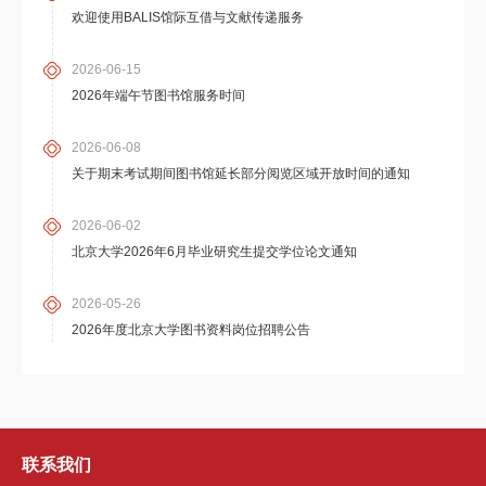
欢迎使用BALIS馆际互借与文献传递服务
2026-06-15
2026年端午节图书馆服务时间
2026-06-08
关于期末考试期间图书馆延长部分阅览区域开放时间的通知
2026-06-02
北京大学2026年6月毕业研究生提交学位论文通知
2026-05-26
2026年度北京大学图书资料岗位招聘公告
联系我们