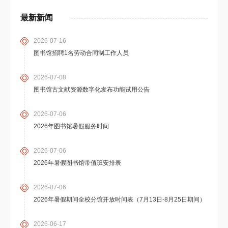
最新新闻
2026-07-16
图书馆招聘1名劳动合同制工作人员
2026-07-08
图书馆古文献资源数字化发布功能试用公告
2026-07-06
2026年图书馆暑假服务时间
2026-07-06
2026年暑假图书馆带值班安排表
2026-07-06
2026年暑假期间全校分馆开放时间表（7月13日-8月25日期间）
2026-06-17