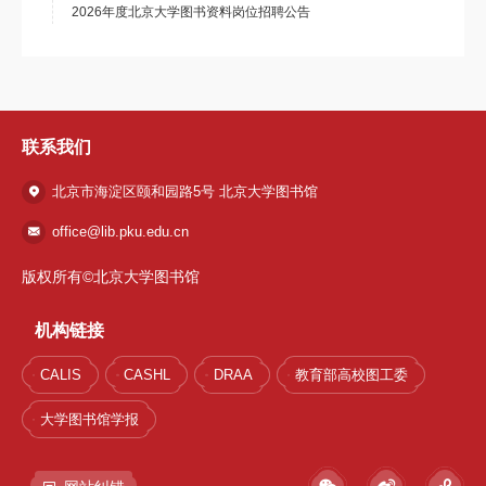
2026年度北京大学图书资料岗位招聘公告
联系我们
北京市海淀区颐和园路5号 北京大学图书馆
office@lib.pku.edu.cn
版权所有©北京大学图书馆
机构链接
CALIS
CASHL
DRAA
教育部高校图工委
大学图书馆学报