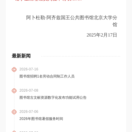
阿卜杜勒·阿齐兹国王公共图书馆北京大学分
馆
2025
年2月17日
最新新闻
2026-07-16
图书馆招聘1名劳动合同制工作人员
2026-07-08
图书馆古文献资源数字化发布功能试用公告
2026-07-06
2026年图书馆暑假服务时间