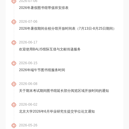
2026-07-06
2026年暑假图书馆带值班安排表
2026-07-06
2026年暑假期间全校分馆开放时间表（7月13日-8月25日期间）
2026-06-17
欢迎使用BALIS馆际互借与文献传递服务
2026-06-15
2026年端午节图书馆服务时间
2026-06-08
关于期末考试期间图书馆延长部分阅览区域开放时间的通知
2026-06-02
北京大学2026年6月毕业研究生提交学位论文通知
2026-05-26