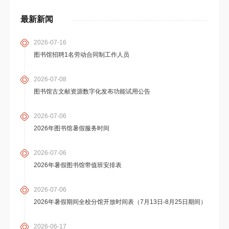
最新新闻
2026-07-16
图书馆招聘1名劳动合同制工作人员
2026-07-08
图书馆古文献资源数字化发布功能试用公告
2026-07-06
2026年图书馆暑假服务时间
2026-07-06
2026年暑假图书馆带值班安排表
2026-07-06
2026年暑假期间全校分馆开放时间表（7月13日-8月25日期间）
2026-06-17