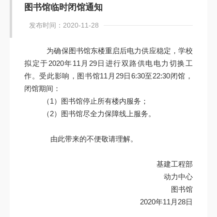
图书馆临时闭馆通知
发布时间：2020-11-28
为确保图书馆东楼重启后电力供应稳定，学校
拟定于2020年11月29日进行双路供电电力切换工
作。受此影响，图书馆11月29日6:30至22:30闭馆，
闭馆期间：
（1）图书馆停止所有楼内服务；
（2）图书馆尽全力保障线上服务。
由此带来的不便敬请理解。
基建工程部
动力中心
图书馆
2020年11月28日