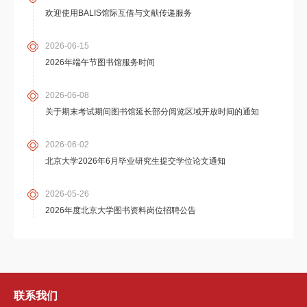
欢迎使用BALIS馆际互借与文献传递服务
2026-06-15
2026年端午节图书馆服务时间
2026-06-08
关于期末考试期间图书馆延长部分阅览区域开放时间的通知
2026-06-02
北京大学2026年6月毕业研究生提交学位论文通知
2026-05-26
2026年度北京大学图书资料岗位招聘公告
联系我们