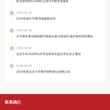
欢迎使用BALIS馆际互借与文献传递服务
2026-06-15
2026年端午节图书馆服务时间
2026-06-08
关于期末考试期间图书馆延长部分阅览区域开放时间的通知
2026-06-02
北京大学2026年6月毕业研究生提交学位论文通知
2026-05-26
2026年度北京大学图书资料岗位招聘公告
联系我们