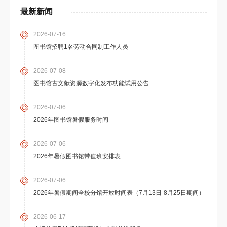
最新新闻
2026-07-16
图书馆招聘1名劳动合同制工作人员
2026-07-08
图书馆古文献资源数字化发布功能试用公告
2026-07-06
2026年图书馆暑假服务时间
2026-07-06
2026年暑假图书馆带值班安排表
2026-07-06
2026年暑假期间全校分馆开放时间表（7月13日-8月25日期间）
2026-06-17