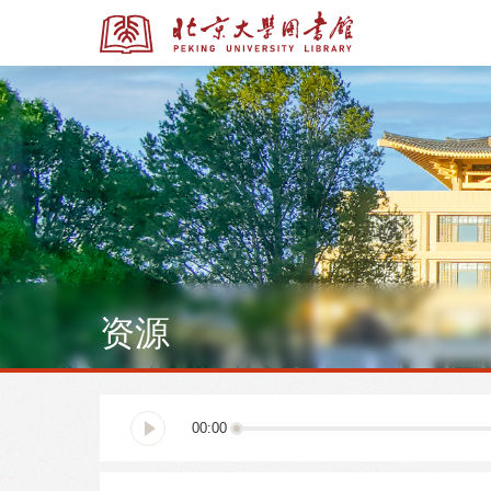
全部资源
全部资源
资源
多媒体资源
北京大学学位论文
00:00
馆