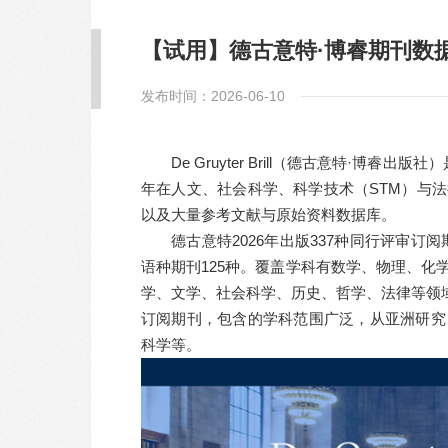
【试用】德古意特·博睿期刊数
发布时间：2026-06-10
De Gruyter Brill（德古意特·
年在人文、社会科学、科学技术（STM）与法律
以及大量参考文献与原始资料数据库。
德古意特2026年出版337种同行评审订阅
语种期刊125种。覆盖学科有数学、物理、
学、文学、社会科学、历史、哲学、法律等领域，可访
订阅期刊，包含的学科范围广泛，从亚洲研究
科学等。