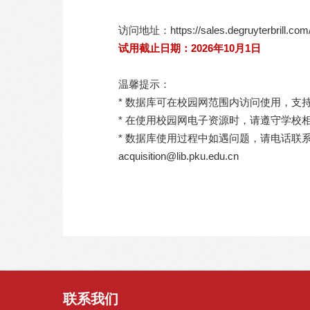
访问地址：https://sales.degruyterbrill.com/
试用截止日期：2026年10月1日
温馨提示：
* 数据库可在校园网范围内访问使用，支持
* 在使用校园网电子资源时，请遵守学校
* 数据库使用过程中如遇问题，请电话联系：
acquisition@lib.pku.edu.cn
联系我们