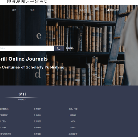
博睿易阅通平台首页