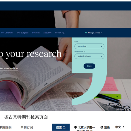
德古意特期刊检索页面