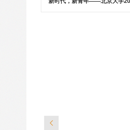
新时代，新青年——北京大学20