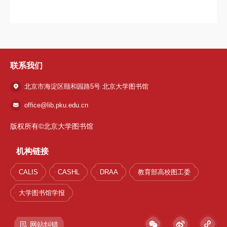
联系我们
北京市海淀区颐和园路5号 北京大学图书馆
office@lib.pku.edu.cn
版权所有©北京大学图书馆
机构链接
1 / 72
CALIS
CASHL
DRAA
教育部高校图工委
大学图书馆学报
网站纠错