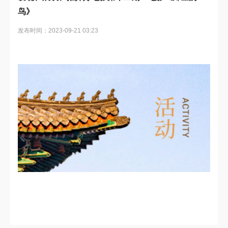
鸟》
发布时间：2023-09-21 03:23