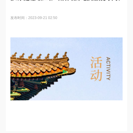
发布时间：2023-09-21 02:50