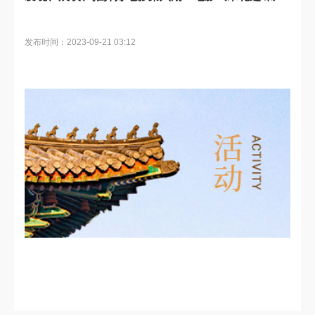
发布时间：2023-09-21 03:12