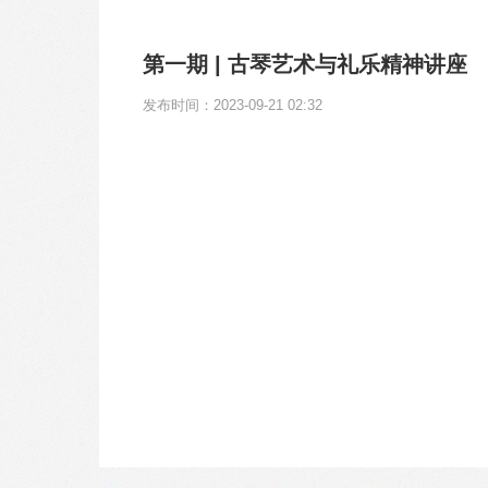
第一期 | 古琴艺术与礼乐精神讲座
发布时间：2023-09-21 02:32