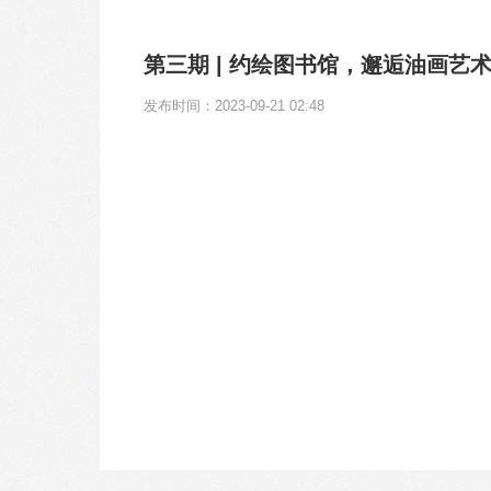
第三期 | 约绘图书馆，邂逅油画艺
发布时间：2023-09-21 02:48