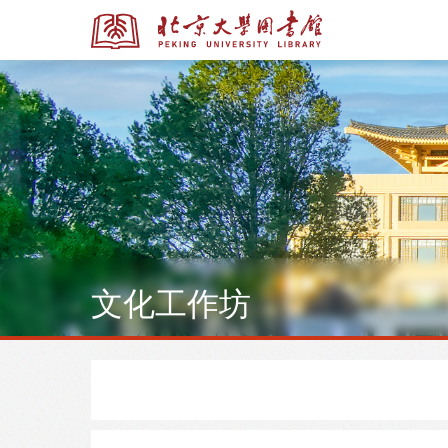
全部资源
全部资源
文化工作坊
多媒体资源
北京大学学位论文
馆