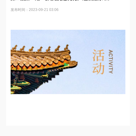
发布时间：2023-09-21 03:06