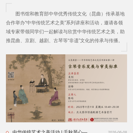
图书馆和教育部中华优秀传统文化（昆曲）传承基地
合作举办“中华传统艺术之美”系列讲座和活动，邀请各领
域专家带领同学们一起解读与欣赏中华传统艺术之美，助
推昆曲、京剧、越剧、古琴等“非遗”文化的传承与传播。
中华传统艺术之美活动 | 千秋琴心——查阜西先生逝世五十周年纪念
2026-06-08