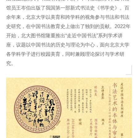
馆员王岑伯出版了我国第一部新式书法史《书学史》。百
余年来，北京大学以美育和跨学科的视角参与书法和书法
史研究，在中国书法教育史上做出了独到的贡献。2022年
开始，北大图书馆隆重推出“走近中国书法”系列学术讲
座，议题以中国书法的历史与理论为中心，面向北京大学
各学科学子进行校园美育，同时兼顾理论探讨与学术研
究。