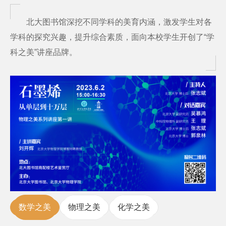
北大图书馆深挖不同学科的美育内涵，激发学生对各
学科的探究兴趣，提升综合素质，面向本校学生开创了“学
科之美”讲座品牌。
数学之美
物理之美
化学之美