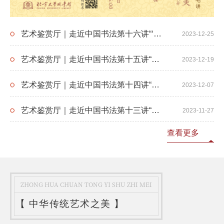
艺术鉴赏厅｜走近中国书法第十六讲“‘书画同源’与‘以书入画’：书法何以成就文人画？”
2023-12-25
艺术鉴赏厅｜走近中国书法第十五讲“我们有过怎样的书法传统？”
2023-12-19
艺术鉴赏厅｜走近中国书法第十四讲“反丑书还是反俗书”
2023-12-07
艺术鉴赏厅｜走近中国书法第十三讲“汉代的篆书”
2023-11-27
查看更多
ZHONG HUA CHUAN TONG YI SHU ZHI MEI
【
中华传统艺术之美
】