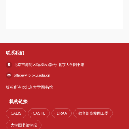
联系我们
北京市海淀区颐和园路5号 北京大学图书馆
office@lib.pku.edu.cn
版权所有©北京大学图书馆
机构链接
CALIS
CASHL
DRAA
教育部高校图工委
大学图书馆学报