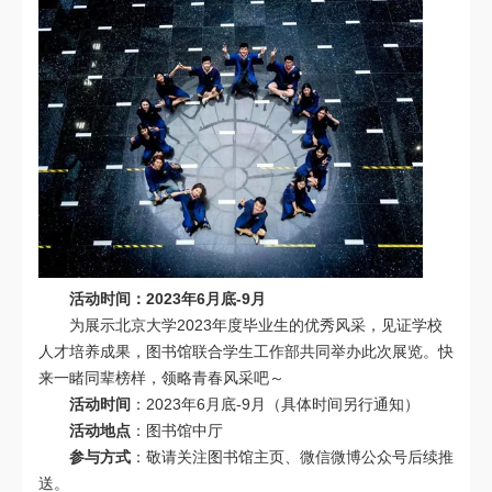
活动时间：2023年6月底-9月
为展示北京大学2023年度毕业生的优秀风采，见证学校
人才培养成果，图书馆联合学生工作部共同举办此次展览。快
来一睹同辈榜样，领略青春风采吧～
活动时间
：2023年6月底-9月（具体时间另行通知）
活动地点
：图书馆中厅
参与方式
：敬请关注图书馆主页、微信微博公众号后续推
送。