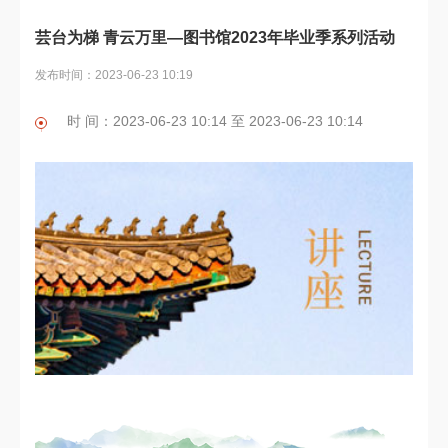
芸台为梯 青云万里—图书馆2023年毕业季系列活动
发布时间：2023-06-23 10:19
时 间：2023-06-23 10:14 至 2023-06-23 10:14