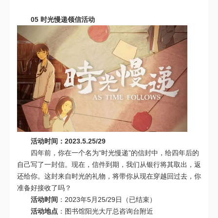
05
时光慢递领信活动
活动时间：2023.5.25/29
四年前，你在一个名为“时光慢递”的信封中，给四年后的
自己写了一封信。现在，信件到期，我们从银行将其取出，返
还给你。这封来自时光的礼物，将带你从现在穿越回过去，你
准备好接收了吗？
活动时间
：2023年5月25/29日（已结束）
活动地点
：图书馆阳光大厅总咨询台附近