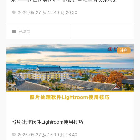
2026-05-27 从 18:40 到 20:30
中华传统艺术之美
艺术鉴赏厅
已结束
讲座
照片处理软件Lightroom使用技巧
主讲人：宋庆生
2026-05-27 从 15:10 到 16:40