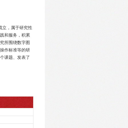
合成立，属于研究性
践和服务，积累
究所围绕数字图
操作标准等的研
个课题、发表了