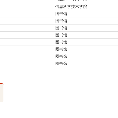
信息科学技术学院
图书馆
图书馆
图书馆
图书馆
图书馆
图书馆
图书馆
图书馆