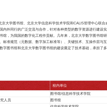
由北京大学图书馆、北京大学信息科学技术学院和CALIS管理中心联
国内外同行的广泛交流与合作，针对各种类型的数字资源进行建设实
书馆，为我国的数字化工程作贡献。几年来，北京大学数字图书馆研
、标准规范（元数据、数字加工标准等）、关键技术、互操作层与互
数字图书馆和北京大学数字图书馆的建设奠定了技术基础，承担了多
校内单位
图书馆
/信息科学技术学院
研究人员
图书馆
信息科学技术学院