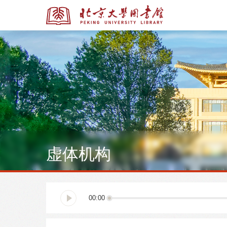
全部资源
全部资源
虚体机构
多媒体资源
北京大学学位论文
00:00
馆