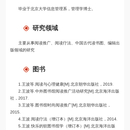
毕业于北京大学信息管理系，管理学博士。
研究领域
主要从事阅读推广、阅读疗法、中国古代读书图、编辑出
版领域的研究
图书
1.王波等.阅读与心理健康[M].北京朝华出版社，2019.
2.王波等.中外图书馆阅读推广活动研究[M].北京海洋出版
社，2017.
3.王波等.图书馆时尚阅读推广[M].北京朝华出版社，
2015.
4.王波.阅读疗法（增订本）[M].北京海洋出版社，2014.
5.王波.快乐的软图书馆学（增订本）[M].北京海洋出版