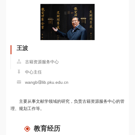
王波
古籍资源服务中心
中心主任
wangb
lib.pku.edu.cn
主要从事文献学领域的研究，负责古籍资源服务中心的管
理、规划工作等。
教育经历