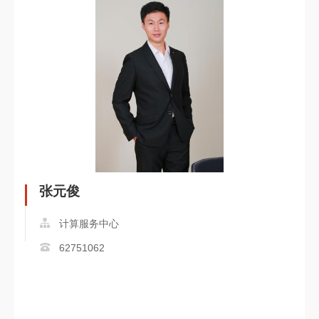
张元俊
计算服务中心
62751062