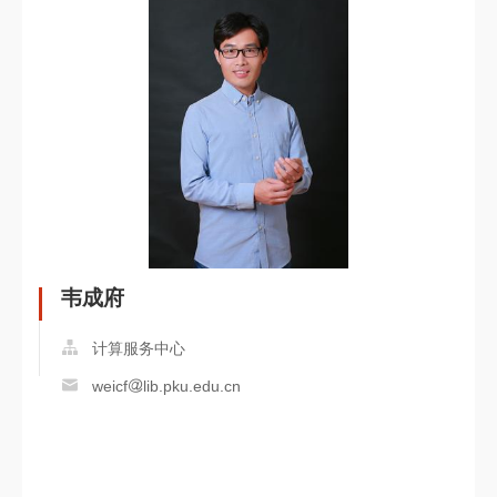
韦成府
计算服务中心
weicf
lib.pku.edu.cn