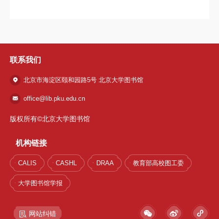
联系我们
北京市海淀区颐和园路5号 北京大学图书馆
office@lib.pku.edu.cn
版权所有©北京大学图书馆
机构链接
CALIS
CASHL
DRAA
教育部高校图工委
大学图书馆学报
网站纠错