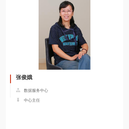
张俊娥
数据服务中心
中心主任