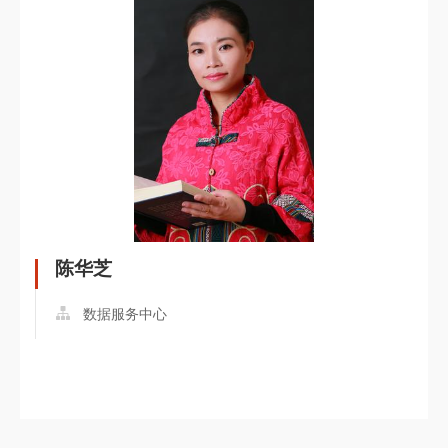
陈华芝
数据服务中心