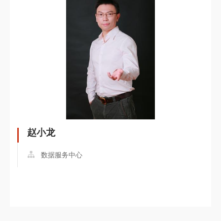
赵小龙
数据服务中心