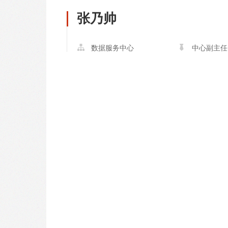
张乃帅
数据服务中心
中心副主任