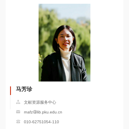
马芳珍
文献资源服务中心
mafz
lib.pku.edu.cn
010-62751054-110