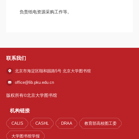
负责纸电资源采购工作等。
联系我们
北京市海淀区颐和园路5号 北京大学图书馆
office@lib.pku.edu.cn
版权所有©北京大学图书馆
机构链接
CALIS
CASHL
DRAA
教育部高校图工委
大学图书馆学报