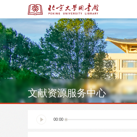
全部资源
全部资源
文献资源服务中心
多媒体资源
北京大学学位论文
00:00
馆