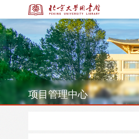
全部资源
全部资源
项目管理中心
多媒体资源
北京大学学位论文
馆