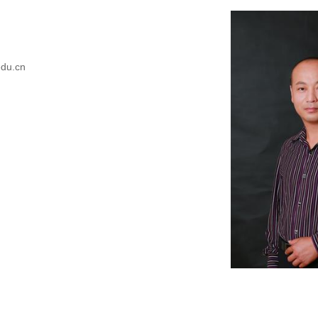
edu.cn