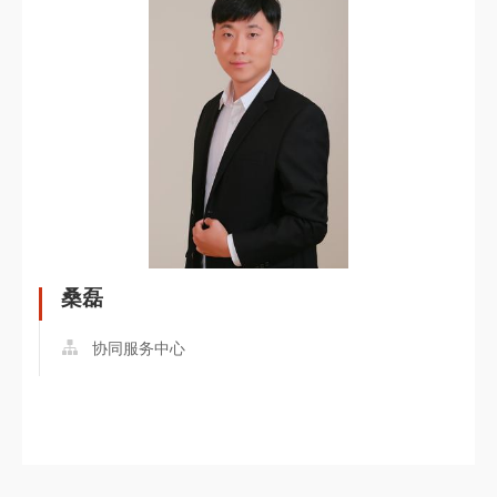
桑磊
协同服务中心