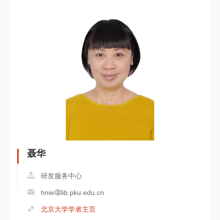
聂华
研发服务中心
hnie
lib.pku.edu.cn
北京大学学者主页