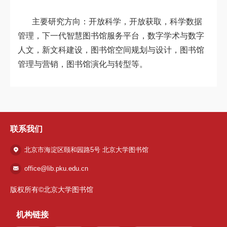
主要研究方向：开放科学，开放获取，科学数据
管理，下一代智慧图书馆服务平台，数字学术与数字
人文，新文科建设，图书馆空间规划与设计，图书馆
管理与营销，图书馆演化与转型等。
联系我们
北京市海淀区颐和园路5号 北京大学图书馆
office@lib.pku.edu.cn
版权所有©北京大学图书馆
机构链接